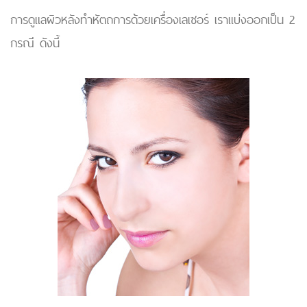
การดูแลผิวหลังทำหัตถการด้วยเครื่องเลเซอร์ เราแบ่งออกเป็น 2
กรณี ดังนี้