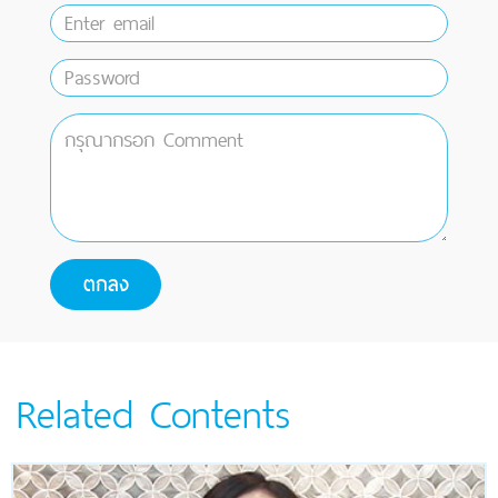
Related Contents