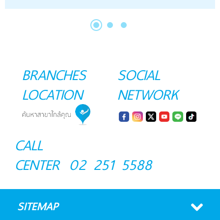
BRANCHES
SOCIAL
LOCATION
NETWORK
CALL
CENTER
02 251 5588
SITEMAP