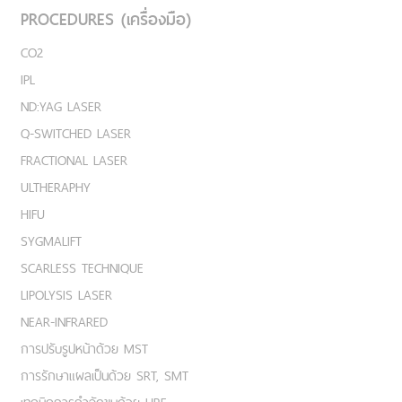
PROCEDURES (เครื่องมือ)
CO2
IPL
ND:YAG LASER
Q-SWITCHED LASER
FRACTIONAL LASER
ULTHERAPHY
HIFU
SYGMALIFT
SCARLESS TECHNIQUE
LIPOLYSIS LASER
NEAR-INFRARED
การปรับรูปหน้าด้วย MST
การรักษาแผลเป็นด้วย SRT, SMT