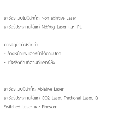
เลเซอร์แบบไม่มีสะเก็ด Non-ablative Laser
เลเซอร์ประเภทนี้ได้แก่ Nd:Yag Laser และ IPL
การปฏิบัติตัวหลังทำ
- ล้างหน้าและแต่งหน้าได้ตามปกติ
- ใช้ผลิตภัณฑ์ตามที่แพทย์สั่ง
เลเซอร์แบบมีสะเก็ด Ablative Laser
เลเซอร์ประเภทนี้ได้แก่ CO2 Laser, Fractional Laser, Q-
Switched Laser และ Finescan