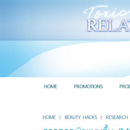
HOME
PROMOTIONS
PRO
HOME
BEAUTY HACKS
RESEARCH