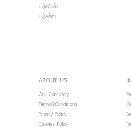
กลุ่มชุดเซ็ต
กลุ่มอื่นๆ
ABOUT US
I
Our Company
P
Terms&Conditions
Q
Privacy Policy
B
Cookies Policy
Re