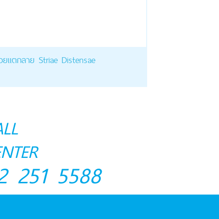
อยแตกลาย Striae Distensae
ALL
ENTER
2 251 5588