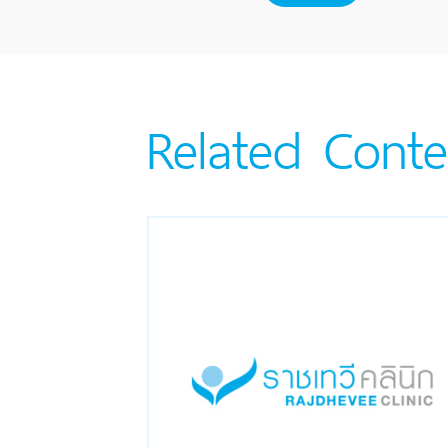
Related Conte