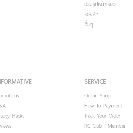
ปรับรูปหน้าเรียว
รอยสัก
อื่นๆ
NFORMATIVE
SERVICE
romotions
Online Shop
&A
How To Payment
eauty Hacks
Track Your Order
views
RC Club | Member