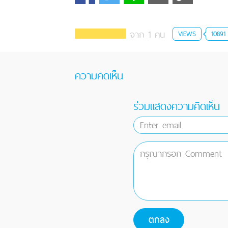
จาก 1 คน
VIEWS
10891
ความคิดเห็น
ร่วมแสดงความคิดเห็น