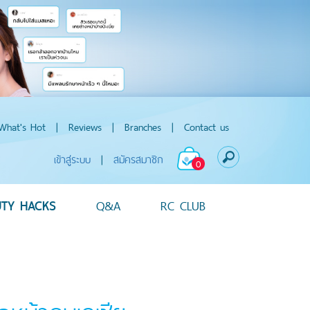
What's Hot
|
Reviews
|
Branches
|
Contact us
เข้าสู่ระบบ
|
สมัครสมาชิก
0
UTY HACKS
Q&A
RC CLUB