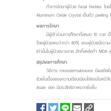
ทำการรักษาผู้ป่วย facial freckles โดยใช้
Aluminum Oxide Crystal เป็นตัว peeling 
ผลการรักษา
มีผู้เข้าร่วมการศึกษาทั้งหมด 10 ราย เป็
โดยผู้ป่วยพบว่ากว่า 80% ของผู้ป่วยมีความพ
เท่านั้นในผู้ป่วยบางราย อีกทั้งหลังทำ MDA ผ
สรุปผลการศึกษา
วิธีการ microdermabrasion มีผลดีเพียงเ
ช่วยในเรื่องของความเรียบเนียนใสของใบหน้าได
Asian skin มีประสิทธิภาพมากยิ่งขึ้น