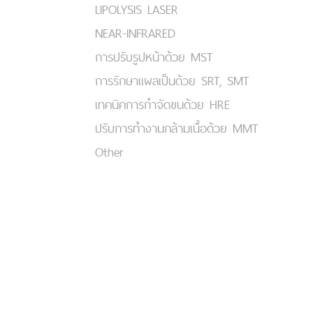
LIPOLYSIS LASER
NEAR-INFRARED
การปรับรูปหน้าด้วย MST
การรักษาแผลเป็นด้วย SRT, SMT
เทคนิคการกำจัดขนด้วย HRE
ปรับการทำงานกล้ามเนื้อด้วย MMT
Other