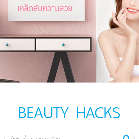
BEAUTY HACKS