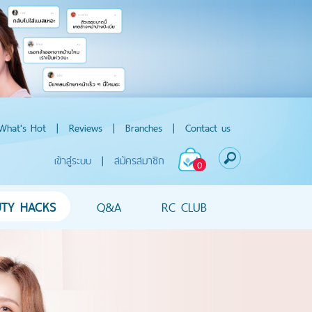
What's Hot
|
Reviews
|
Branches
|
Contact us
เข้าสู่ระบบ
|
สมัครสมาชิก
0
UTY HACKS
Q&A
RC CLUB