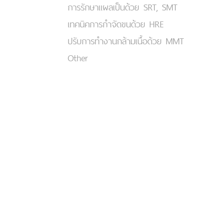
การรักษาแผลเป็นด้วย SRT, SMT
เทคนิคการกำจัดขนด้วย HRE
ปรับการทำงานกล้ามเนื้อด้วย MMT
Other