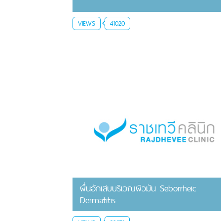
VIEWS
41020
ผื่นอักเสบบริเวณผิวมัน Seborrheic
Dermatitis