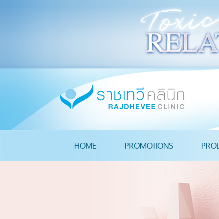
HOME
PROMOTIONS
PRO