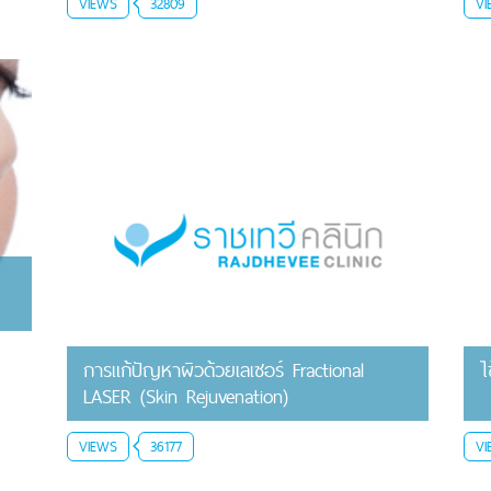
VIEWS
32809
VI
การแก้ปัญหาผิวด้วยเลเซอร์ Fractional
LASER (Skin Rejuvenation)
VIEWS
36177
VI