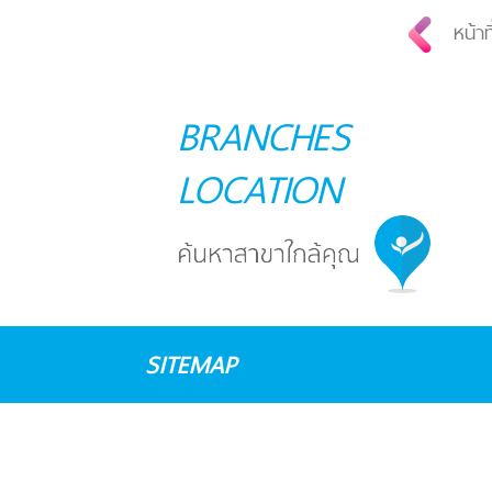
หน้าท
BRANCHES
LOCATION
SITEMAP