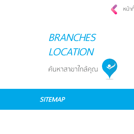
หน้าท
BRANCHES
LOCATION
SITEMAP