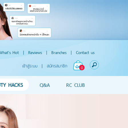
What's Hot
|
Reviews
|
Branches
|
Contact us
เข้าสู่ระบบ
|
สมัครสมาชิก
0
UTY HACKS
Q&A
RC CLUB