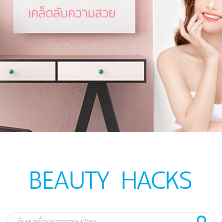
BEAUTY HACKS