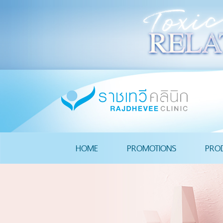
HOME
PROMOTIONS
PRO