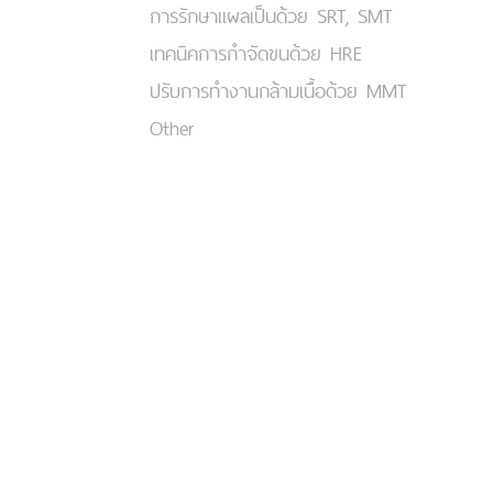
การรักษาแผลเป็นด้วย SRT, SMT
เทคนิคการกำจัดขนด้วย HRE
ปรับการทำงานกล้ามเนื้อด้วย MMT
Other