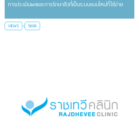
การประเมินผลและการรักษาสิวที่เป็นระบบแบบใหม่ที่ใช้ง่าย
VIEWS
5606