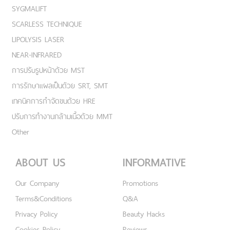
SYGMALIFT
SCARLESS TECHNIQUE
LIPOLYSIS LASER
NEAR-INFRARED
การปรับรูปหน้าด้วย MST
การรักษาแผลเป็นด้วย SRT, SMT
เทคนิคการกำจัดขนด้วย HRE
ปรับการทำงานกล้ามเนื้อด้วย MMT
Other
ABOUT US
INFORMATIVE
Our Company
Promotions
Terms&Conditions
Q&A
Privacy Policy
Beauty Hacks
Cookies Policy
Reviews