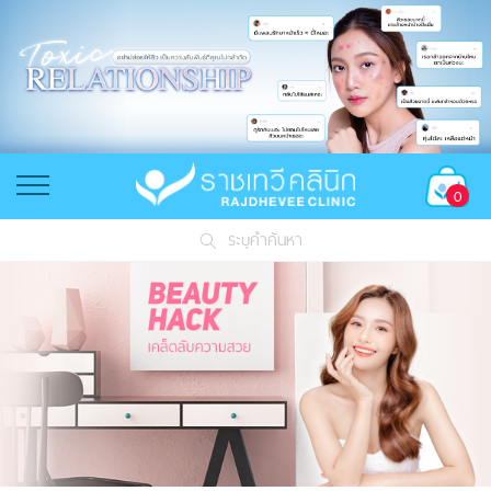
0
ระบุคำค้นหา