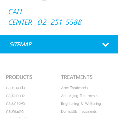
CALL
CENTER
02 251 5588
SITEMAP
PRODUCTS
TREATMENTS
กลุ่มรักษาสิว
Acne Treatments
กลุ่มไวเทนนิ่ง
Anti Aging Treatments
กลุ่มบำรุงผิว
Brightening & Whitening
กลุ่มกันแดด
Dermatitis Treatments