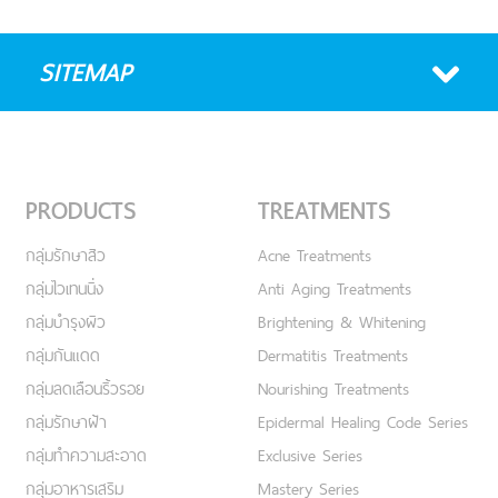
SITEMAP
PRODUCTS
TREATMENTS
กลุ่มรักษาสิว
Acne Treatments
กลุ่มไวเทนนิ่ง
Anti Aging Treatments
กลุ่มบำรุงผิว
Brightening & Whitening
กลุ่มกันแดด
Dermatitis Treatments
กลุ่มลดเลือนริ้วรอย
Nourishing Treatments
กลุ่มรักษาฝ้า
Epidermal Healing Code Series
กลุ่มทำความสะอาด
Exclusive Series
กลุ่มอาหารเสริม
Mastery Series