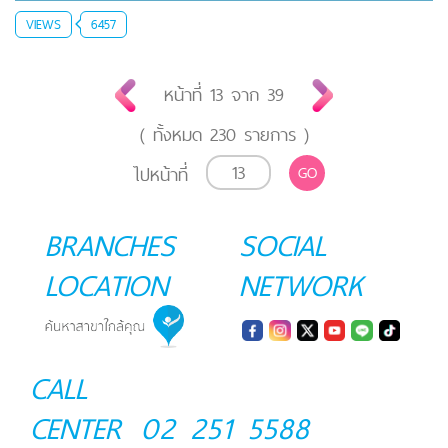
VIEWS
6457
หน้าที่
13
จาก
39
( ทั้งหมด
230
รายการ )
ไปหน้าที่
GO
BRANCHES
SOCIAL
LOCATION
NETWORK
CALL
CENTER
02 251 5588