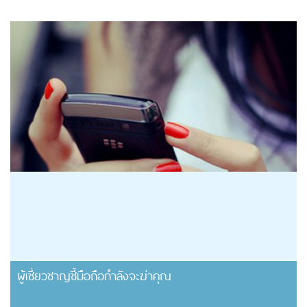
ผู้เชี่ยวชาญชี้มือถือกำลังจะฆ่าคุณ