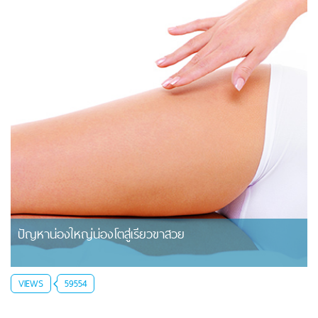
ปัญหาน่องใหญ่น่องโตสู่เรียวขาสวย
VIEWS
59554