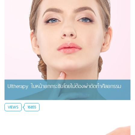
Ultherapy ใบหน้ายกกระชับโดยไม่ต้องผ่าตัดทำศัลยกรรม
VIEWS
16855