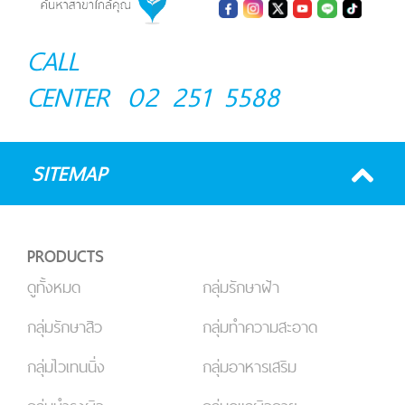
CALL
CENTER
02 251 5588
SITEMAP
PRODUCTS
ดูทั้งหมด
กลุ่มรักษาฝ้า
กลุ่มรักษาสิว
กลุ่มทำความสะอาด
กลุ่มไวเทนนิ่ง
กลุ่มอาหารเสริม