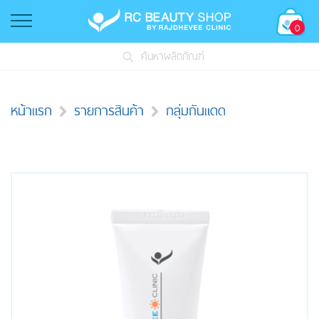
0
ค้นหาผลิตภัณฑ์
หน้าแรก
รายการสินค้า
กลุ่มกันแดด