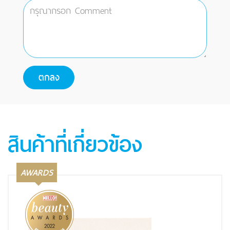
สินค้าที่เกี่ยวข้อง
AWARDS