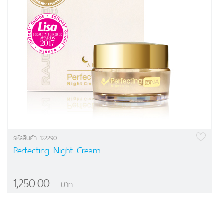
รหัสสินค้า 122290
Perfecting Night Cream
1,250.00.-
บาท