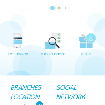
BRANCHES
SOCIAL
LOCATION
NETWORK