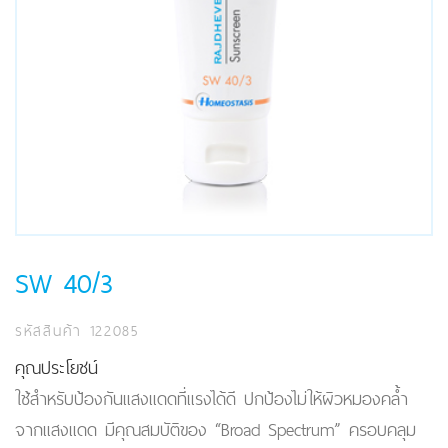
SW 40/3
รหัสสินค้า 122085
คุณประโยชน์
ใช้สำหรับป้องกันแสงแดดที่แรงได้ดี ปกป้องไม่ให้ผิวหมองคล้ำ
จากแสงแดด มีคุณสมบัติของ “Broad Spectrum” ครอบคลุม