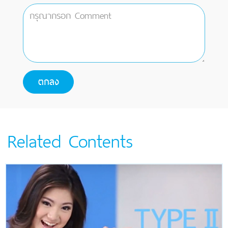
Related Contents