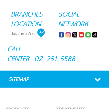
BRANCHES
SOCIAL
LOCATION
NETWORK
CALL
CENTER
02 251 5588
SITEMAP