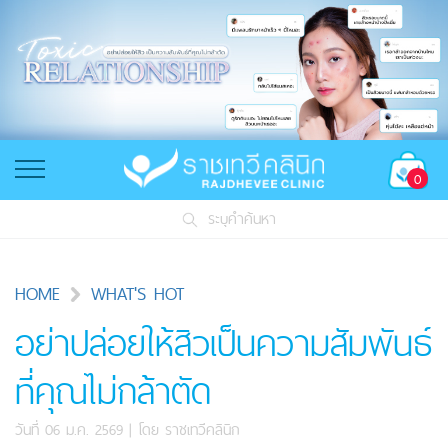
0
ระบุคำค้นหา
HOME
WHAT'S HOT
อย่าปล่อยให้สิวเป็นความสัมพันธ์
ที่คุณไม่กล้าตัด
วันที่ 06 ม.ค. 2569
| โดย
ราชเทวีคลินิก