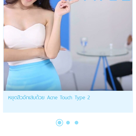
หยุดสิวอักเสบด้วย Acne Touch Type 2