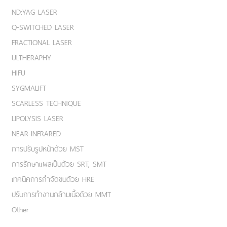
ND:YAG LASER
Q-SWITCHED LASER
FRACTIONAL LASER
ULTHERAPHY
HIFU
SYGMALIFT
SCARLESS TECHNIQUE
LIPOLYSIS LASER
NEAR-INFRARED
การปรับรูปหน้าด้วย MST
การรักษาแผลเป็นด้วย SRT, SMT
เทคนิคการกำจัดขนด้วย HRE
ปรับการทำงานกล้ามเนื้อด้วย MMT
Other