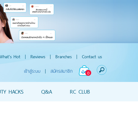
What's Hot
|
Reviews
|
Branches
|
Contact us
เข้าสู่ระบบ
|
สมัครสมาชิก
0
UTY HACKS
Q&A
RC CLUB