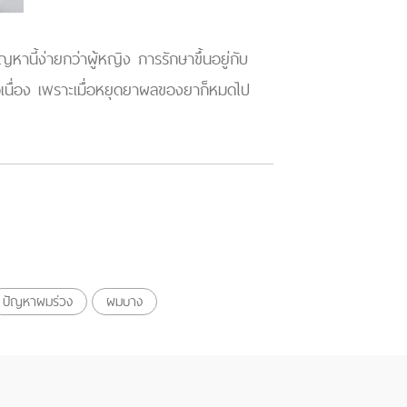
นี้ง่ายกว่าผู้หญิง การรักษาขึ้นอยู่กับ
อเนื่อง เพราะเมื่อหยุดยาผลของยาก็หมดไป
ปัญหาผมร่วง
ผมบาง