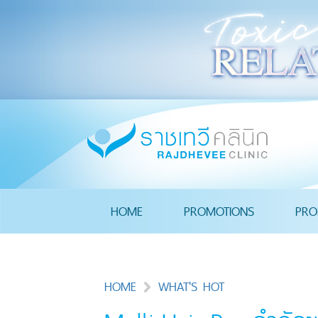
HOME
PROMOTIONS
PRO
HOME
WHAT'S HOT