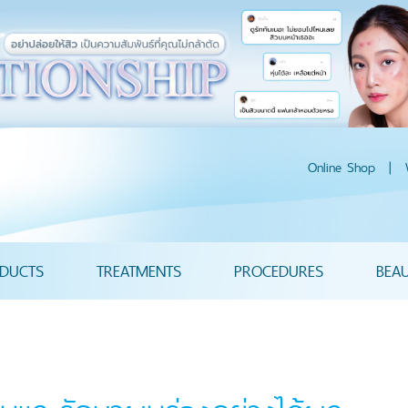
Online Shop
|
DUCTS
TREATMENTS
PROCEDURES
BEA