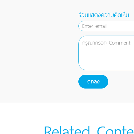
ร่วมแสดงความคิดเห็น
Related Conte