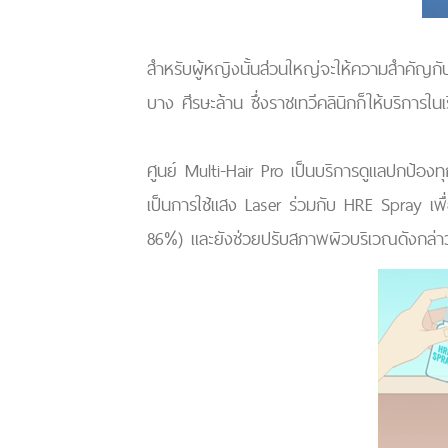
สำหรับผู้หญิงนั้นส่วนใหญ่จะให้ความสำคัญกับ
บาง ศีรษะล้าน ซึ่งราชเทวีคลินิกก็ให้บริการในเรื
ศูนย์ Multi-Hair Pro เป็นบริการดูแลปกป้
เป็นการใช้แสง Laser ร่วมกับ HRE Spray เพื่
86%) และยังช่วยปรับสภาพผิวบริเวณดังกล่าวให