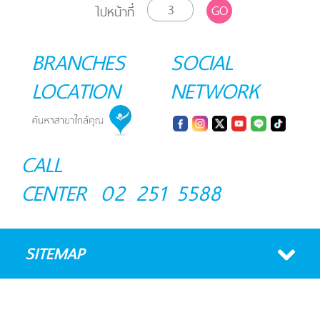
GO
ไปหน้าที่
BRANCHES
SOCIAL
LOCATION
NETWORK
CALL
CENTER
02 251 5588
SITEMAP