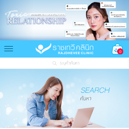
0
ระบุคำค้นหา