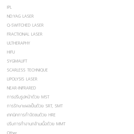
IPL
ND:YAG LASER
Q-SWITCHED LASER
FRACTIONAL LASER
ULTHERAPHY
HIFU
SYGMALIFT
SCARLESS TECHNIQUE
LIPOLYSIS LASER
NEAR-INFRARED
การปรับรูปหน้าด้วย MST
การรักษาแผลเป็นด้วย SRT, SMT
เทคนิคการกำจัดขนด้วย HRE
ปรับการทำงานกล้ามเนื้อด้วย MMT
Other