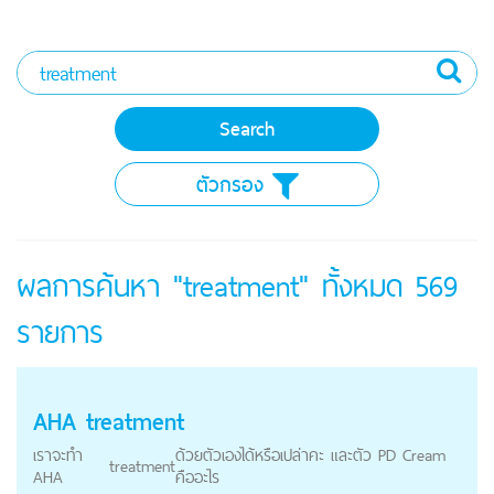
ตัวกรอง
ผลการค้นหา "treatment" ทั้งหมด
569
รายการ
AHA
treatment
เราจะทำ
ด้วยตัวเองได้หรือเปล่าคะ และตัว PD Cream
treatment
AHA
คืออะไร