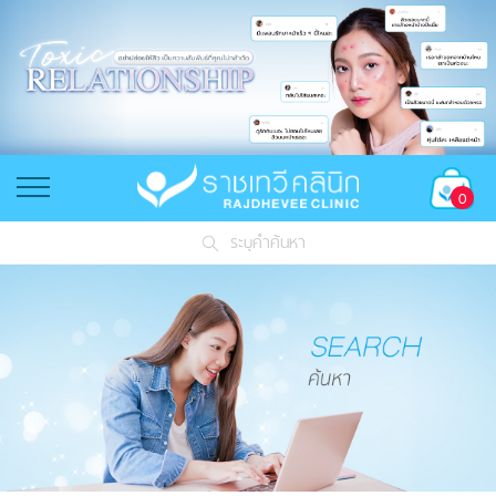
0
ระบุคำค้นหา