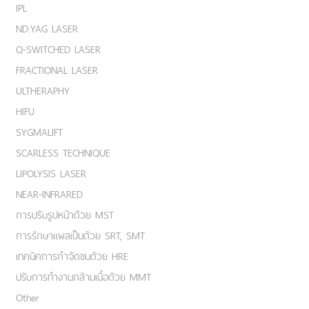
IPL
ND:YAG LASER
Q-SWITCHED LASER
FRACTIONAL LASER
ULTHERAPHY
HIFU
SYGMALIFT
SCARLESS TECHNIQUE
LIPOLYSIS LASER
NEAR-INFRARED
การปรับรูปหน้าด้วย MST
การรักษาแผลเป็นด้วย SRT, SMT
เทคนิคการกำจัดขนด้วย HRE
ปรับการทำงานกล้ามเนื้อด้วย MMT
Other