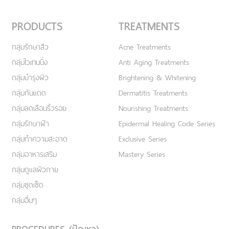
PRODUCTS
TREATMENTS
กลุ่มรักษาสิว
Acne Treatments
กลุ่มไวเทนนิ่ง
Anti Aging Treatments
กลุ่มบำรุงผิว
Brightening & Whitening
กลุ่มกันแดด
Dermatitis Treatments
กลุ่มลดเลือนริ้วรอย
Nourishing Treatments
กลุ่มรักษาฝ้า
Epidermal Healing Code Series
กลุ่มทำความสะอาด
Exclusive Series
กลุ่มอาหารเสริม
Mastery Series
กลุ่มดูแลผิวกาย
กลุ่มชุดเซ็ต
กลุ่มอื่นๆ