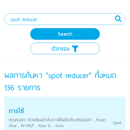
ตัวกรอง
ผลการค้นหา "spot reducer" ทั้งหมด
136
รายการ
การใช้
คุณหมอคะ ช่วยเรียงลำดับการใช้ผลิตภัณฑ์หน่อยค่ะ ...Fresh
Spot
Aloe , N-VALP , Aloe Si , Acne