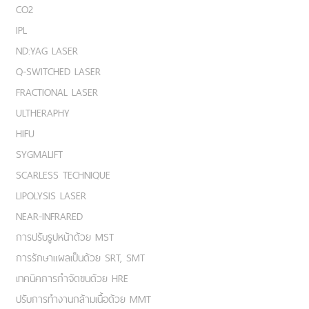
CO2
IPL
ND:YAG LASER
Q-SWITCHED LASER
FRACTIONAL LASER
ULTHERAPHY
HIFU
SYGMALIFT
SCARLESS TECHNIQUE
LIPOLYSIS LASER
NEAR-INFRARED
การปรับรูปหน้าด้วย MST
การรักษาแผลเป็นด้วย SRT, SMT
เทคนิคการกำจัดขนด้วย HRE
ปรับการทำงานกล้ามเนื้อด้วย MMT