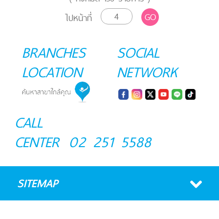
GO
ไปหน้าที่
BRANCHES
SOCIAL
LOCATION
NETWORK
CALL
CENTER
02 251 5588
SITEMAP