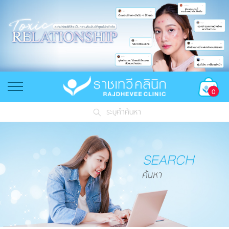
0
ระบุคำค้นหา