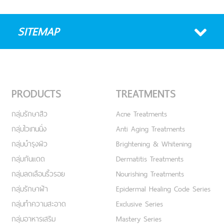
SITEMAP
PRODUCTS
TREATMENTS
กลุ่มรักษาสิว
Acne Treatments
กลุ่มไวเทนนิ่ง
Anti Aging Treatments
กลุ่มบำรุงผิว
Brightening & Whitening
กลุ่มกันแดด
Dermatitis Treatments
กลุ่มลดเลือนริ้วรอย
Nourishing Treatments
กลุ่มรักษาฝ้า
Epidermal Healing Code Series
กลุ่มทำความสะอาด
Exclusive Series
กลุ่มอาหารเสริม
Mastery Series