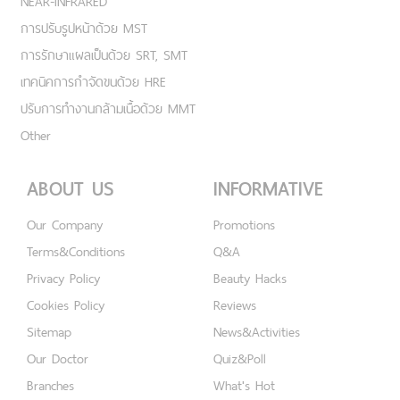
NEAR-INFRARED
การปรับรูปหน้าด้วย MST
การรักษาแผลเป็นด้วย SRT, SMT
เทคนิคการกำจัดขนด้วย HRE
ปรับการทำงานกล้ามเนื้อด้วย MMT
Other
ABOUT US
INFORMATIVE
Our Company
Promotions
Terms&Conditions
Q&A
Privacy Policy
Beauty Hacks
Cookies Policy
Reviews
Sitemap
News&Activities
Our Doctor
Quiz&Poll
Branches
What's Hot