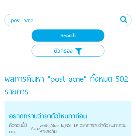
ตัวกรอง
ผลการค้นหา "post acne" ทั้งหมด
502
รายการ
อยากทราบว่ายาตัวไหนทาก่อน
คือตอนนี้มี
white,Aloe Jo,NSF LP อยากทราบว่าตัวไหนทาก่อน
Acne
cm,
หาหลังกัน