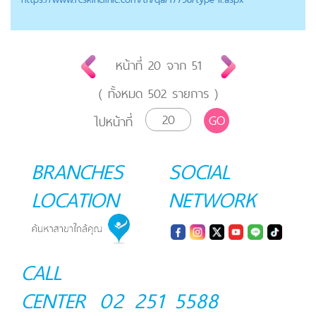
หน้าที่
20
จาก
51
( ทั้งหมด
502
รายการ )
GO
ไปหน้าที่
BRANCHES
SOCIAL
LOCATION
NETWORK
CALL
CENTER
02 251 5588