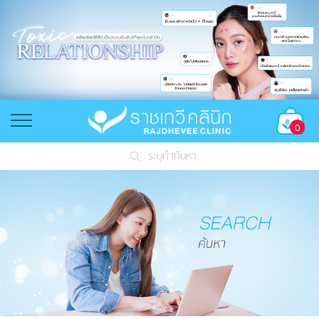
0
ระบุคำค้นหา