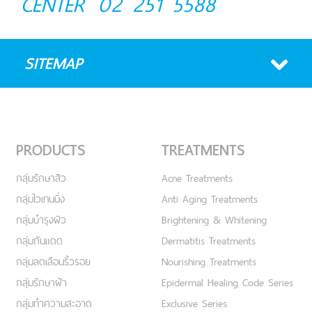
CENTER
02 251 5588
SITEMAP
PRODUCTS
TREATMENTS
กลุ่มรักษาสิว
Acne Treatments
กลุ่มไวเทนนิ่ง
Anti Aging Treatments
กลุ่มบำรุงผิว
Brightening & Whitening
กลุ่มกันแดด
Dermatitis Treatments
กลุ่มลดเลือนริ้วรอย
Nourishing Treatments
กลุ่มรักษาฝ้า
Epidermal Healing Code Series
กลุ่มทำความสะอาด
Exclusive Series