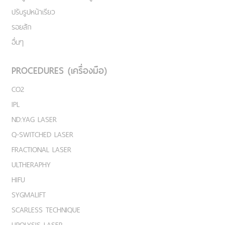
ปรับรูปหน้าเรียว
รอยสัก
อื่นๆ
PROCEDURES (เครื่องมือ)
CO2
IPL
ND:YAG LASER
Q-SWITCHED LASER
FRACTIONAL LASER
ULTHERAPHY
HIFU
SYGMALIFT
SCARLESS TECHNIQUE
LIPOLYSIS LASER