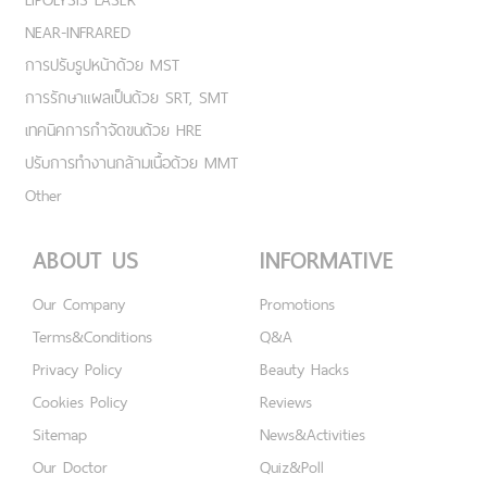
NEAR-INFRARED
การปรับรูปหน้าด้วย MST
การรักษาแผลเป็นด้วย SRT, SMT
เทคนิคการกำจัดขนด้วย HRE
ปรับการทำงานกล้ามเนื้อด้วย MMT
Other
ABOUT US
INFORMATIVE
Our Company
Promotions
Terms&Conditions
Q&A
Privacy Policy
Beauty Hacks
Cookies Policy
Reviews
Sitemap
News&Activities
Our Doctor
Quiz&Poll