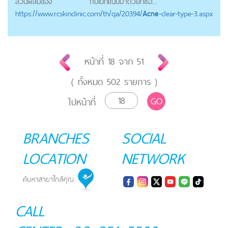
ส่วนผสมของ
กับใบที่แนบมาด้วยที่ซื้อ...
https://
www.rcskinclinic.com
/th/qa/20394/
Acne
-clear-type-3.aspx
หน้าที่
18
จาก
51
( ทั้งหมด
502
รายการ )
GO
ไปหน้าที่
BRANCHES
SOCIAL
LOCATION
NETWORK
CALL