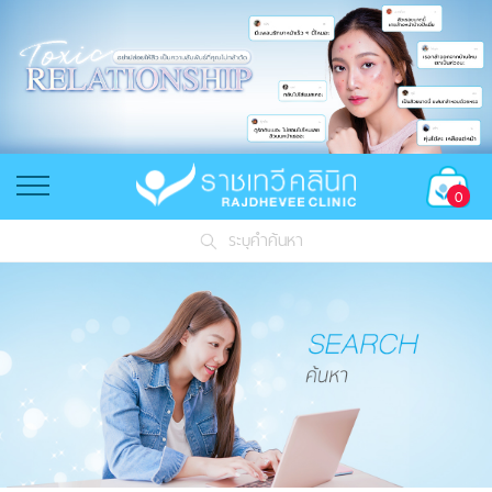
0
ระบุคำค้นหา