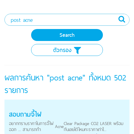
ตัวกรอง
ผลการค้นหา "post acne" ทั้งหมด
502
รายการ
สอบถามจี้ไฝ
อยากทราบราคาในการจี้ไฝ
Clear Package CO2 LASER พร้อม
Acne
ออก ... สามารถทำ
กันเลยได้ไหมคะราคาเท่าไ...