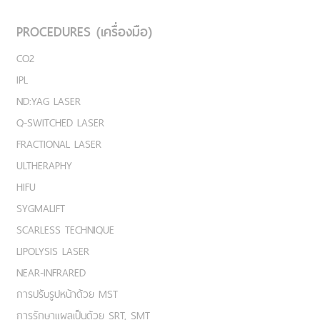
PROCEDURES (เครื่องมือ)
CO2
IPL
ND:YAG LASER
Q-SWITCHED LASER
FRACTIONAL LASER
ULTHERAPHY
HIFU
SYGMALIFT
SCARLESS TECHNIQUE
LIPOLYSIS LASER
NEAR-INFRARED
การปรับรูปหน้าด้วย MST
การรักษาแผลเป็นด้วย SRT, SMT