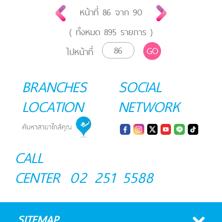
หน้าที่
86
จาก
90
( ทั้งหมด
895
รายการ )
GO
ไปหน้าที่
BRANCHES
SOCIAL
LOCATION
NETWORK
CALL
CENTER
02 251 5588
SITEMAP