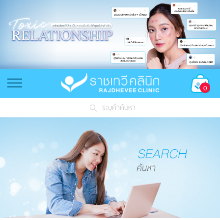
0
ระบุคำค้นหา