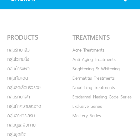
PRODUCTS
TREATMENTS
กลุ่มรักษาสิว
Acne Treatments
กลุ่มไวเทนนิ่ง
Anti Aging Treatments
กลุ่มบำรุงผิว
Brightening & Whitening
กลุ่มกันแดด
Dermatitis Treatments
กลุ่มลดเลือนริ้วรอย
Nourishing Treatments
กลุ่มรักษาฝ้า
Epidermal Healing Code Series
กลุ่มทำความสะอาด
Exclusive Series
กลุ่มอาหารเสริม
Mastery Series
กลุ่มดูแลผิวกาย
กลุ่มชุดเซ็ต