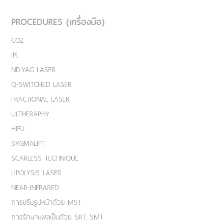
PROCEDURES (เครื่องมือ)
CO2
IPL
ND:YAG LASER
Q-SWITCHED LASER
FRACTIONAL LASER
ULTHERAPHY
HIFU
SYGMALIFT
SCARLESS TECHNIQUE
LIPOLYSIS LASER
NEAR-INFRARED
การปรับรูปหน้าด้วย MST
การรักษาแผลเป็นด้วย SRT, SMT