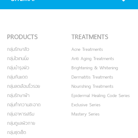
PRODUCTS
TREATMENTS
กลุ่มรักษาสิว
Acne Treatments
กลุ่มไวเทนนิ่ง
Anti Aging Treatments
กลุ่มบำรุงผิว
Brightening & Whitening
กลุ่มกันแดด
Dermatitis Treatments
กลุ่มลดเลือนริ้วรอย
Nourishing Treatments
กลุ่มรักษาฝ้า
Epidermal Healing Code Series
กลุ่มทำความสะอาด
Exclusive Series
กลุ่มอาหารเสริม
Mastery Series
กลุ่มดูแลผิวกาย
กลุ่มชุดเซ็ต