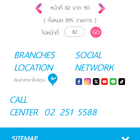
หน้าที่
82
จาก
90
( ทั้งหมด
895
รายการ )
GO
ไปหน้าที่
BRANCHES
SOCIAL
LOCATION
NETWORK
CALL
CENTER
02 251 5588
SITEMAP