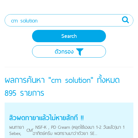
ตัวกรอง
ผลการค้นหา "cm solution" ทั้งหมด
895
รายการ
สิวผดทายาแล้วไม่หายสักที !!
ผมทายา
, NSF-K , PD Cream (หยุดใช้เองมา 1-2 วันแล้ว)มา 1
CM
Sebex,
อาทิตย์ครับ พอทราบมาว่าตัวยา SE...