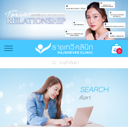
0
ระบุคำค้นหา