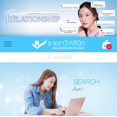
0
ระบุคำค้นหา