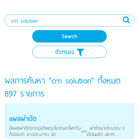
ตัวกรอง
ผลการค้นหา "cm solution" ทั้งหมด
897
รายการ
แผลผ่าตัด
มีแผลผ่าตัดจากอุบัติเหตุบริเวณสะโพกกับ
. ผ่าตัดมาประมาณ 3
cm
ท้องน่ะค่ะ ยาวประมาณ 20
เดือนแล้ว อยาก...