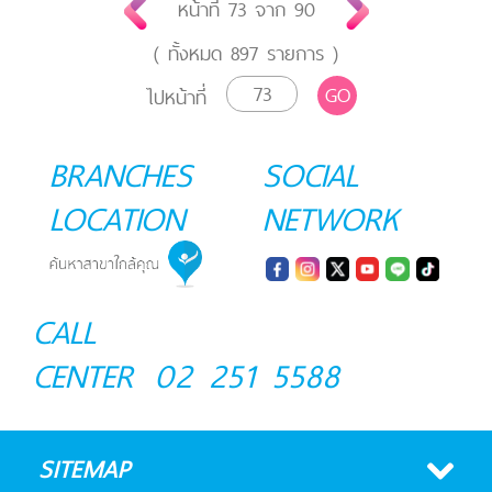
หน้าที่
73
จาก
90
( ทั้งหมด
897
รายการ )
GO
ไปหน้าที่
BRANCHES
SOCIAL
LOCATION
NETWORK
CALL
CENTER
02 251 5588
SITEMAP