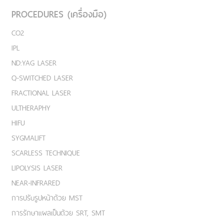
PROCEDURES (เครื่องมือ)
CO2
IPL
ND:YAG LASER
Q-SWITCHED LASER
FRACTIONAL LASER
ULTHERAPHY
HIFU
SYGMALIFT
SCARLESS TECHNIQUE
LIPOLYSIS LASER
NEAR-INFRARED
การปรับรูปหน้าด้วย MST
การรักษาแผลเป็นด้วย SRT, SMT