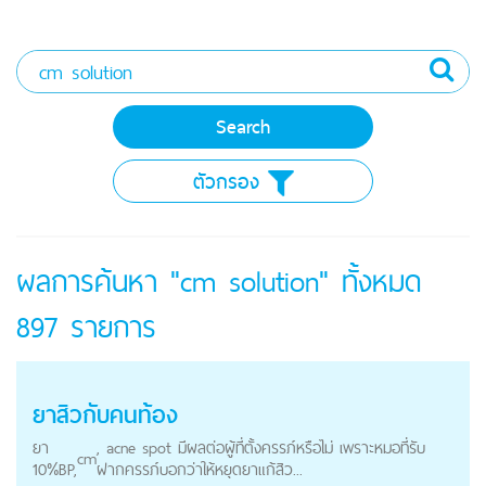
ตัวกรอง
ผลการค้นหา "cm solution" ทั้งหมด
897
รายการ
ยาสิวกับคนท้อง
ยา
, acne spot มีผลต่อผู้ที่ตั้งครรภ์หรือไม่ เพราะหมอที่รับ
cm
10%BP,
ฝากครรภ์บอกว่าให้หยุดยาแก้สิว...