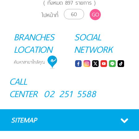
( ทั้งหมด
897
รายการ )
GO
ไปหน้าที่
BRANCHES
SOCIAL
LOCATION
NETWORK
CALL
CENTER
02 251 5588
SITEMAP