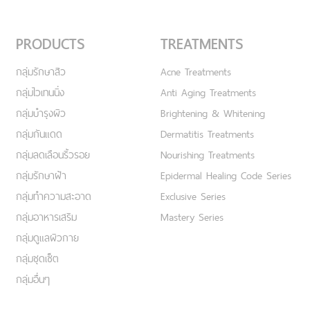
PRODUCTS
TREATMENTS
กลุ่มรักษาสิว
Acne Treatments
กลุ่มไวเทนนิ่ง
Anti Aging Treatments
กลุ่มบำรุงผิว
Brightening & Whitening
กลุ่มกันแดด
Dermatitis Treatments
กลุ่มลดเลือนริ้วรอย
Nourishing Treatments
กลุ่มรักษาฝ้า
Epidermal Healing Code Series
กลุ่มทำความสะอาด
Exclusive Series
กลุ่มอาหารเสริม
Mastery Series
กลุ่มดูแลผิวกาย
กลุ่มชุดเซ็ต
กลุ่มอื่นๆ