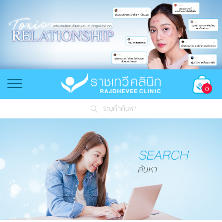
0
ระบุคำค้นหา