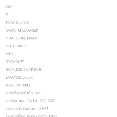
CO2
IPL
ND:YAG LASER
Q-SWITCHED LASER
FRACTIONAL LASER
ULTHERAPHY
HIFU
SYGMALIFT
SCARLESS TECHNIQUE
LIPOLYSIS LASER
NEAR-INFRARED
การปรับรูปหน้าด้วย MST
การรักษาแผลเป็นด้วย SRT, SMT
เทคนิคการกำจัดขนด้วย HRE
ปรับการทำงานกล้ามเนื้อด้วย MMT