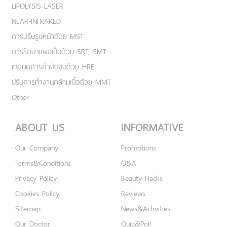
LIPOLYSIS LASER
NEAR-INFRARED
การปรับรูปหน้าด้วย MST
การรักษาแผลเป็นด้วย SRT, SMT
เทคนิคการกำจัดขนด้วย HRE
ปรับการทำงานกล้ามเนื้อด้วย MMT
Other
ABOUT US
INFORMATIVE
Our Company
Promotions
Terms&Conditions
Q&A
Privacy Policy
Beauty Hacks
Cookies Policy
Reviews
Sitemap
News&Activities
Our Doctor
Quiz&Poll