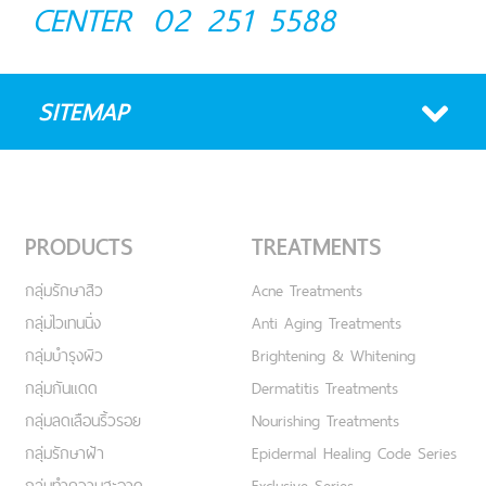
CENTER
02 251 5588
SITEMAP
PRODUCTS
TREATMENTS
กลุ่มรักษาสิว
Acne Treatments
กลุ่มไวเทนนิ่ง
Anti Aging Treatments
กลุ่มบำรุงผิว
Brightening & Whitening
กลุ่มกันแดด
Dermatitis Treatments
กลุ่มลดเลือนริ้วรอย
Nourishing Treatments
กลุ่มรักษาฝ้า
Epidermal Healing Code Series
กลุ่มทำความสะอาด
Exclusive Series