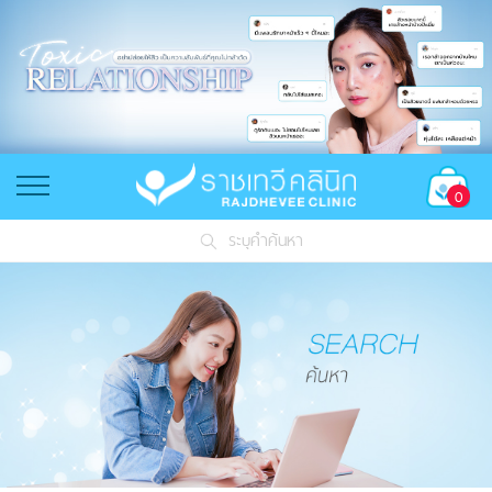
0
ระบุคำค้นหา