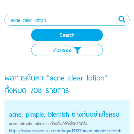
ตัวกรอง
ผลการค้นหา "acne clear lotion"
ทั้งหมด
708
รายการ
acne
, pimple, blemish ต่างกันอย่างไรหรอ
acne
, pimple, blemish ต่างกันอย่างไรหรอครับ
https://
www.rcskinclinic.com
/th/qa/13387/
acne
-pimple-blemish-