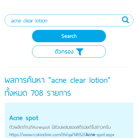
ตัวกรอง
ผลการค้นหา "acne clear lotion"
ทั้งหมด
708
รายการ
Acne
spot
ตัวผลิตภัณฑ์
Acne
spot มีส่วนผสมของสตีรอยด์รึปล่าวครับ
https://
www.rcskinclinic.com
/th/qa/14552/
Acne
-spot.aspx