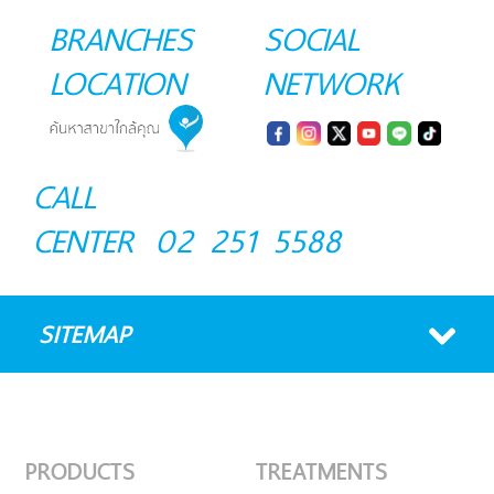
BRANCHES
SOCIAL
LOCATION
NETWORK
CALL
CENTER
02 251 5588
SITEMAP
PRODUCTS
TREATMENTS