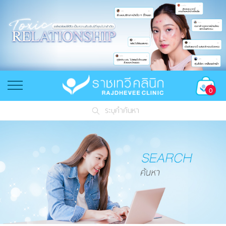
0
ระบุคำค้นหา