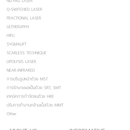
ND:YAG LASER
Q-SWITCHED LASER
FRACTIONAL LASER
ULTHERAPHY
HIFU
SYGMALIFT
SCARLESS TECHNIQUE
LIPOLYSIS LASER
NEAR-INFRARED
การปรับรูปหน้าด้วย MST
การรักษาแผลเป็นด้วย SRT, SMT
เทคนิคการกำจัดขนด้วย HRE
ปรับการทำงานกล้ามเนื้อด้วย MMT
Other