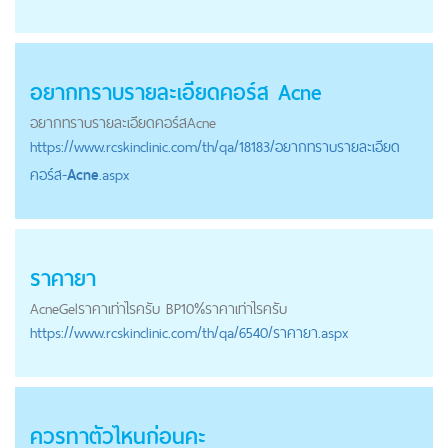
อยากทราบรายละเอียดคอร์ส
Acne
อยากทราบรายละเอียดคอร์ส
Acne
https://
www.rcskinclinic.com
/th/qa/18183/อยากทราบรายละเอียด
คอร์ส-
Acne
.aspx
ราคายา
Acne
Gelราคาเท่าไรครับ BP10%ราคาเท่าไรครับ
https://
www.rcskinclinic.com
/th/qa/6540/ราคายา.aspx
ควรทาตัวไหนก่อนคะ