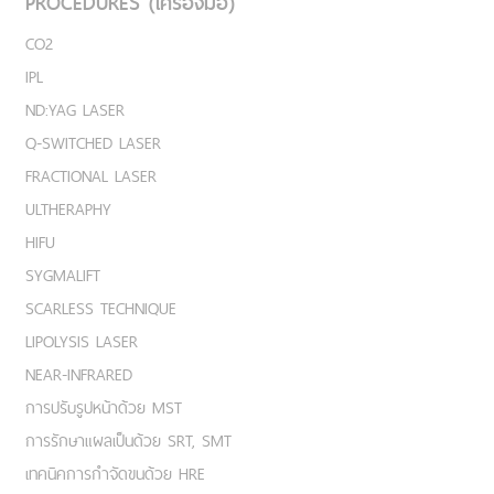
PROCEDURES (เครื่องมือ)
CO2
IPL
ND:YAG LASER
Q-SWITCHED LASER
FRACTIONAL LASER
ULTHERAPHY
HIFU
SYGMALIFT
SCARLESS TECHNIQUE
LIPOLYSIS LASER
NEAR-INFRARED
การปรับรูปหน้าด้วย MST
การรักษาแผลเป็นด้วย SRT, SMT
เทคนิคการกำจัดขนด้วย HRE