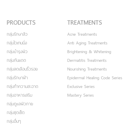
PRODUCTS
TREATMENTS
กลุ่มรักษาสิว
Acne Treatments
กลุ่มไวเทนนิ่ง
Anti Aging Treatments
กลุ่มบำรุงผิว
Brightening & Whitening
กลุ่มกันแดด
Dermatitis Treatments
กลุ่มลดเลือนริ้วรอย
Nourishing Treatments
กลุ่มรักษาฝ้า
Epidermal Healing Code Series
กลุ่มทำความสะอาด
Exclusive Series
กลุ่มอาหารเสริม
Mastery Series
กลุ่มดูแลผิวกาย
กลุ่มชุดเซ็ต
กลุ่มอื่นๆ