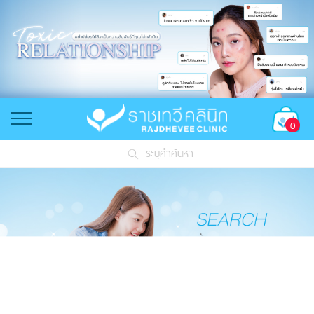
0
ระบุคำค้นหา