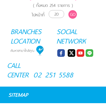
( ทั้งหมด
254
รายการ )
GO
ไปหน้าที่
BRANCHES
SOCIAL
LOCATION
NETWORK
CALL
CENTER
02 251 5588
SITEMAP