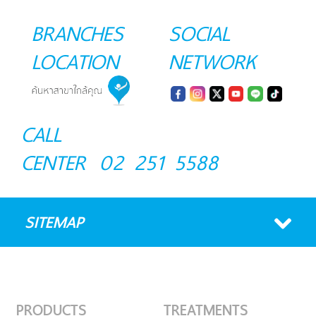
BRANCHES
SOCIAL
LOCATION
NETWORK
CALL
CENTER
02 251 5588
SITEMAP
PRODUCTS
TREATMENTS