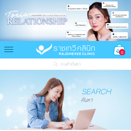
0
ระบุคำค้นหา