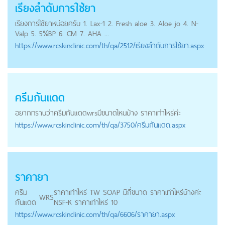
เรียงลำดับการใช้ยา
เรียงการใช้ยาหน่อยครับ 1. Lax-1 2. Fresh aloe 3. Aloe jo 4. N-
Valp 5. 5%BP 6. CM 7. AHA ...
https://
www.rcskinclinic.com
/th/qa/2512/เรียงลำดับการใช้ยา.aspx
ครีมกันแดด
อยากทราบว่าครีมกันแดด
wrs
มีขนาดไหนบ้าง ราคาเท่าไหร่ค่ะ
https://
www.rcskinclinic.com
/th/qa/3750/ครีมกันแดด.aspx
ราคายา
ครีม
ราคาเท่าไหร่ TW SOAP มีกี่ขนาด ราคาเท่าไหร่บ้างค่ะ
WRS
กันแดด
NSF-K ราคาเท่าไหร่ 10
https://
www.rcskinclinic.com
/th/qa/6606/ราคายา.aspx