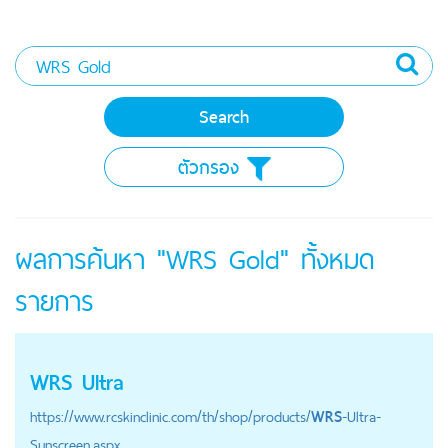
ตัวกรอง
ผลการค้นหา "WRS Gold" ทั้งหมด
รายการ
WRS
Ultra
https://
www.rcskinclinic.com
/th/shop/products/
WRS
-Ultra-
Sunscreen.aspx