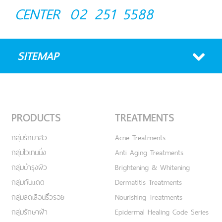
CENTER
02 251 5588
SITEMAP
PRODUCTS
TREATMENTS
กลุ่มรักษาสิว
Acne Treatments
กลุ่มไวเทนนิ่ง
Anti Aging Treatments
กลุ่มบำรุงผิว
Brightening & Whitening
กลุ่มกันแดด
Dermatitis Treatments
กลุ่มลดเลือนริ้วรอย
Nourishing Treatments
กลุ่มรักษาฝ้า
Epidermal Healing Code Series