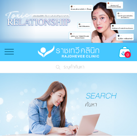
0
ระบุคำค้นหา