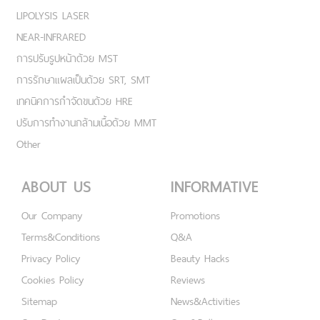
LIPOLYSIS LASER
NEAR-INFRARED
การปรับรูปหน้าด้วย MST
การรักษาแผลเป็นด้วย SRT, SMT
เทคนิคการกำจัดขนด้วย HRE
ปรับการทำงานกล้ามเนื้อด้วย MMT
Other
ABOUT US
INFORMATIVE
Our Company
Promotions
Terms&Conditions
Q&A
Privacy Policy
Beauty Hacks
Cookies Policy
Reviews
Sitemap
News&Activities