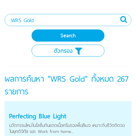
ตัวกรอง
ผลการค้นหา "WRS Gold" ทั้งหมด
267
รายการ
Perfecting Blue Light
นวัตกรรมใหม่ในโลชั่นกันแดดเนื้อครีมรองพื้นสีเบจ เหมาะกับชีวิตติดจอ
ในยุคดิจิทัล และ Work from home...