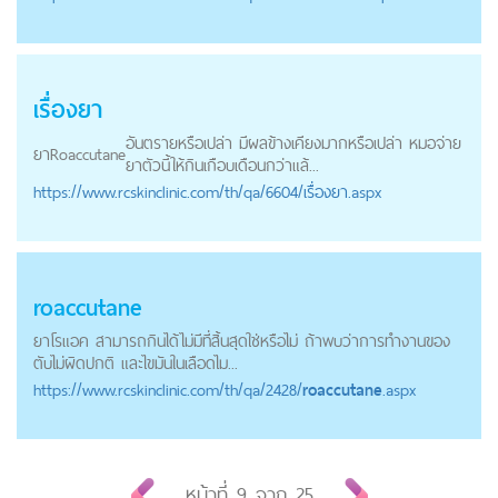
เรื่องยา
อันตรายหรือเปล่า มีผลข้างเคียงมากหรือเปล่า หมอจ่าย
ยา
Roaccutane
ยาตัวนี้ให้กินเกือบเดือนกว่าแล้...
https://
www.rcskinclinic.com
/th/qa/6604/เรื่องยา.aspx
roaccutane
ยาโรแอค สามารถกินได้ไม่มีที่สิ้นสุดใช่หรือไม่ ถ้าพบว่าการทำงานของ
ตับไม่ผิดปกติ และไขมันในเลือดไม...
https://
www.rcskinclinic.com
/th/qa/2428/
roaccutane
.aspx
หน้าที่
9
จาก
25