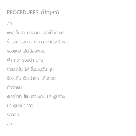
PROCEDURES (ปัญหา)
สิว
แผลเป็นสิว คีลอยด์ แผลเป็นต่างๆ
ริ้วรอย รอยย่น ตีนกา ยกกระชับผิว
รอยแดง เส้นเลือดฟอย
ฝ้า กระ รอยดำ ปาน
ต่อมไขมัน ไฝ ขี้แมลงวัน หูด
ร่องแก้ม ร่องน้ำตา แก้มตอบ
กำจัดขน
เชลลูไลท์ ไขมันส่วนเกิน ปรับรูปร่าง
ปรับรูปหน้าเรียว
รอยสัก
อื่นๆ