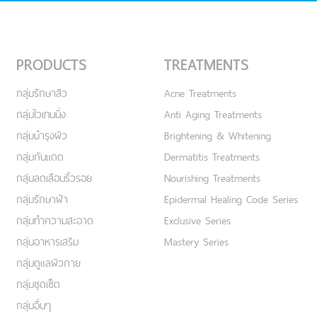
PRODUCTS
TREATMENTS
กลุ่มรักษาสิว
Acne Treatments
กลุ่มไวเทนนิ่ง
Anti Aging Treatments
กลุ่มบำรุงผิว
Brightening & Whitening
กลุ่มกันแดด
Dermatitis Treatments
กลุ่มลดเลือนริ้วรอย
Nourishing Treatments
กลุ่มรักษาฝ้า
Epidermal Healing Code Series
กลุ่มทำความสะอาด
Exclusive Series
กลุ่มอาหารเสริม
Mastery Series
กลุ่มดูแลผิวกาย
กลุ่มชุดเซ็ต
กลุ่มอื่นๆ