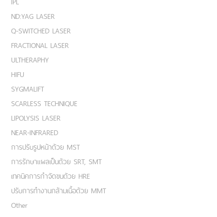
IPL
ND:YAG LASER
Q-SWITCHED LASER
FRACTIONAL LASER
ULTHERAPHY
HIFU
SYGMALIFT
SCARLESS TECHNIQUE
LIPOLYSIS LASER
NEAR-INFRARED
การปรับรูปหน้าด้วย MST
การรักษาแผลเป็นด้วย SRT, SMT
เทคนิคการกำจัดขนด้วย HRE
ปรับการทำงานกล้ามเนื้อด้วย MMT
Other