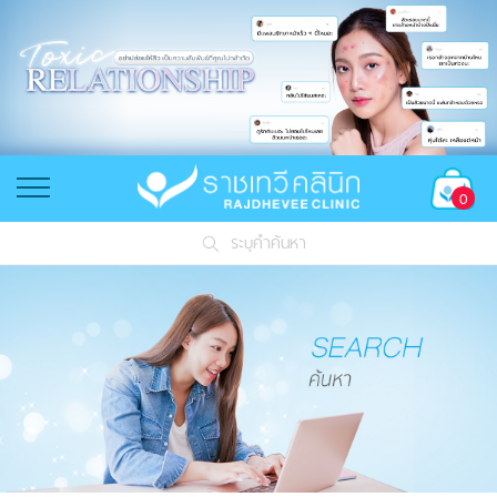
0
ระบุคำค้นหา