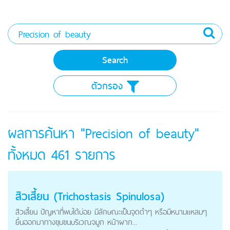
ตัวกรอง
ผลการค้นหา "Precision of beauty"
ทั้งหมด
461
รายการ
สิวเสี้ยน (Trichostasis Spinulosa)
สิวเสี้ยน ปัญหาที่พบได้บ่อย มีลักษณะเป็นจุดดำๆ หรือมีหนามแหลมๆ
ยื่นออกมาทางขุมขนบริเวณจมูก หน้าผาก...