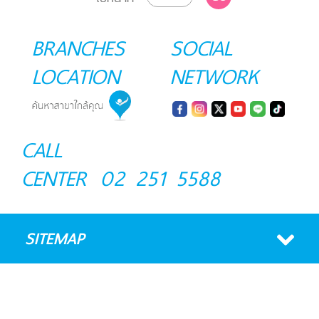
BRANCHES
SOCIAL
LOCATION
NETWORK
CALL
CENTER
02 251 5588
SITEMAP