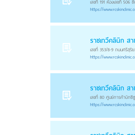
เลขที่ 191 ห้องเลขที่ 506
https://
www.rcskinclinic.
ราชเทวีคลินิก สา
เลขที่ 353/8-9 ถนนศรีสุริ
https://
www.rcskinclinic.
ราชเทวีคลินิก สา
เลขที่ 80 ศูนย์การค้าบิกซี
https://
www.rcskinclinic.