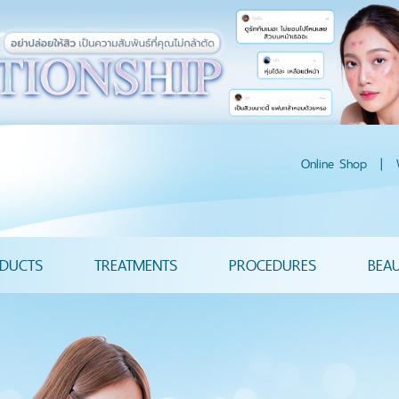
Online Shop
|
DUCTS
TREATMENTS
PROCEDURES
BEA