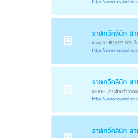
https://
www.rcskinclinic.
ราชเทวีคลินิก ส
ห้องเลขที่ IR2AF2F-206 ช
https://
www.rcskinclinic.
ราชเทวีคลินิก สา
880/1-2 (ตรงข้ามท่าจอดรถ
https://
www.rcskinclinic.
ราชเทวีคลินิก สา