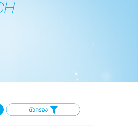
ตัวกรอง