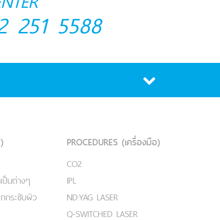
ENTER
2 251 5588
)
PROCEDURES (เครื่องมือ)
CO2
เป็นต่างๆ
IPL
ยกกระชับผิว
ND:YAG LASER
Q-SWITCHED LASER