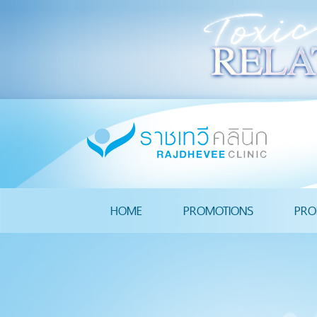
HOME
PROMOTIONS
PRO