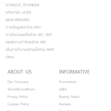
SCARLESS TECHNIQUE
LIPOLYSIS LASER
NEAR-INFRARED
การปรับรูปหน้าด้วย MST
การรักษาแผลเป็นด้วย SRT, SMT
เทคนิคการกำจัดขนด้วย HRE
ปรับการทำงานกล้ามเนื้อด้วย MMT
Other
ABOUT US
INFORMATIVE
Our Company
Promotions
Terms&Conditions
Q&A
Privacy Policy
Beauty Hacks
Cookies Policy
Reviews