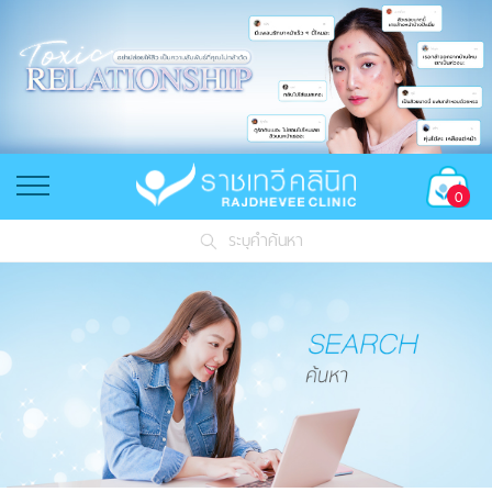
0
ระบุคำค้นหา