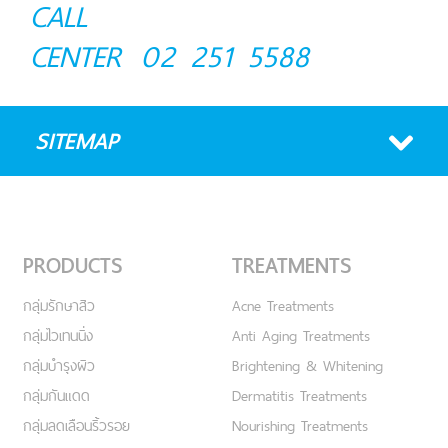
CALL
CENTER
02 251 5588
SITEMAP
PRODUCTS
TREATMENTS
กลุ่มรักษาสิว
Acne Treatments
กลุ่มไวเทนนิ่ง
Anti Aging Treatments
กลุ่มบำรุงผิว
Brightening & Whitening
กลุ่มกันแดด
Dermatitis Treatments
กลุ่มลดเลือนริ้วรอย
Nourishing Treatments