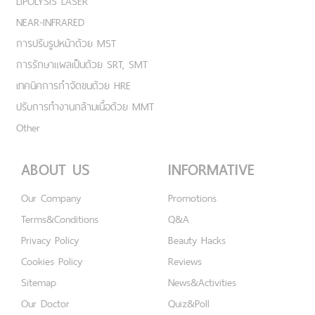
LIPOLYSIS LASER
NEAR-INFRARED
การปรับรูปหน้าด้วย MST
การรักษาแผลเป็นด้วย SRT, SMT
เทคนิคการกำจัดขนด้วย HRE
ปรับการทำงานกล้ามเนื้อด้วย MMT
Other
ABOUT US
INFORMATIVE
Our Company
Promotions
Terms&Conditions
Q&A
Privacy Policy
Beauty Hacks
Cookies Policy
Reviews
Sitemap
News&Activities
Our Doctor
Quiz&Poll