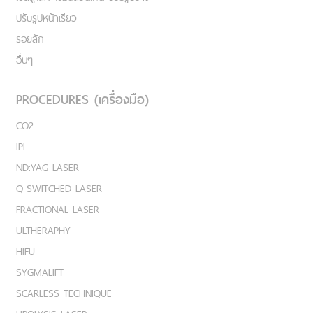
ปรับรูปหน้าเรียว
รอยสัก
อื่นๆ
PROCEDURES (เครื่องมือ)
CO2
IPL
ND:YAG LASER
Q-SWITCHED LASER
FRACTIONAL LASER
ULTHERAPHY
HIFU
SYGMALIFT
SCARLESS TECHNIQUE