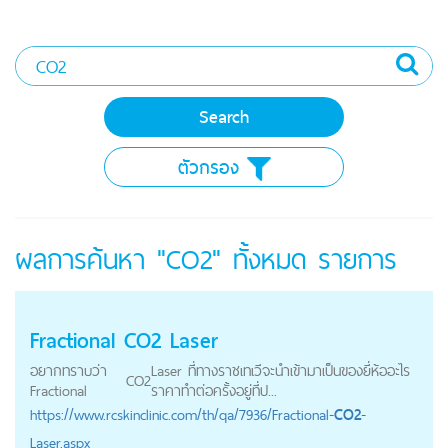
ตัวกรอง
ผลการค้นหา "CO2" ทั้งหมด
รายการ
Fractional
CO2
Laser
อยากทราบว่า
Laser ที่ทางราชเทเวีจะนำเข้ามาเป็นของยี่ห้ออะไร
CO2
Fractional
ราคาทำต่อครั้งอยู่ที่ป...
https://
www.rcskinclinic.com
/th/qa/7936/Fractional-
CO2
-
Laser.aspx