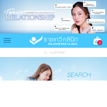
0
ระบุคำค้นหา