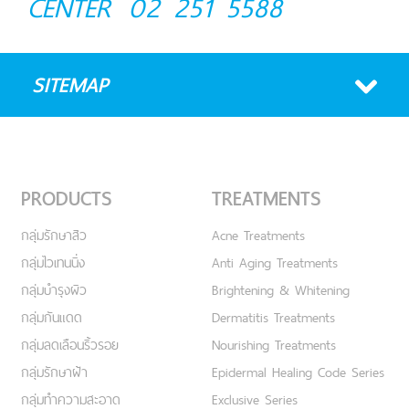
CENTER
02 251 5588
SITEMAP
PRODUCTS
TREATMENTS
กลุ่มรักษาสิว
Acne Treatments
กลุ่มไวเทนนิ่ง
Anti Aging Treatments
กลุ่มบำรุงผิว
Brightening & Whitening
กลุ่มกันแดด
Dermatitis Treatments
กลุ่มลดเลือนริ้วรอย
Nourishing Treatments
กลุ่มรักษาฝ้า
Epidermal Healing Code Series
กลุ่มทำความสะอาด
Exclusive Series