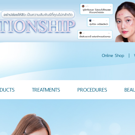
Online Shop
|
DUCTS
TREATMENTS
PROCEDURES
BEA