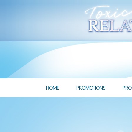
HOME
PROMOTIONS
PRO