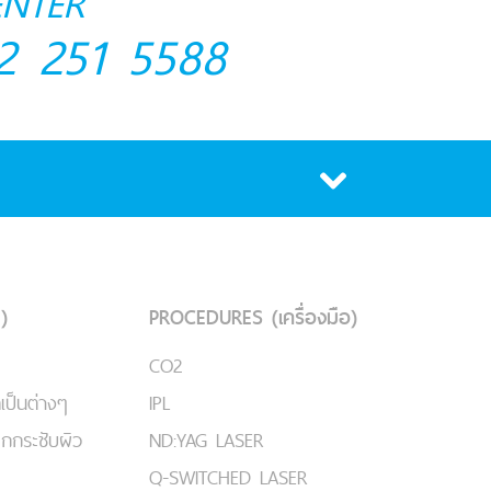
ENTER
2 251 5588
)
PROCEDURES (เครื่องมือ)
CO2
เป็นต่างๆ
IPL
ยกกระชับผิว
ND:YAG LASER
Q-SWITCHED LASER