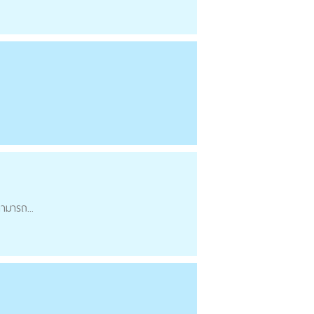
ามารถ...