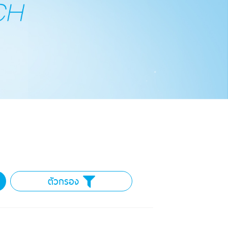
ตัวกรอง