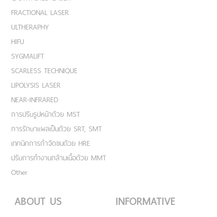
FRACTIONAL LASER
ULTHERAPHY
HIFU
SYGMALIFT
SCARLESS TECHNIQUE
LIPOLYSIS LASER
NEAR-INFRARED
การปรับรูปหน้าด้วย MST
การรักษาแผลเป็นด้วย SRT, SMT
เทคนิคการกำจัดขนด้วย HRE
ปรับการทำงานกล้ามเนื้อด้วย MMT
Other
ABOUT US
INFORMATIVE