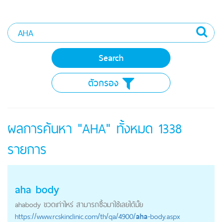
ตัวกรอง
ผลการค้นหา "AHA" ทั้งหมด
1338
รายการ
aha
body
aha
body ขวดเท่าไหร่ สามารถซื้อมาใช้เลยได้มั้ย
https://
www.rcskinclinic.com
/th/qa/4900/
aha
-body.aspx