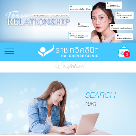
0
ระบุคำค้นหา