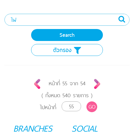
ตัวกรอง
หน้าที่
55
จาก
54
( ทั้งหมด
540
รายการ )
GO
ไปหน้าที่
BRANCHES
SOCIAL