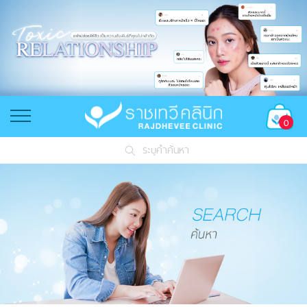
0
ระบุคำค้นหา