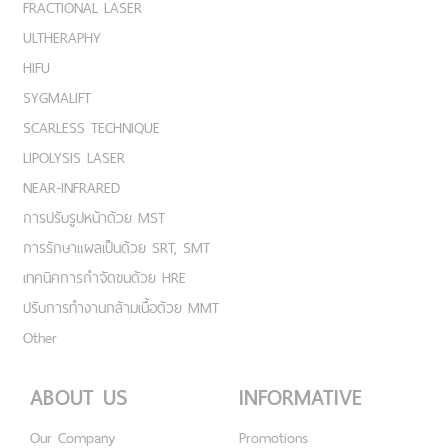
FRACTIONAL LASER
ULTHERAPHY
HIFU
SYGMALIFT
SCARLESS TECHNIQUE
LIPOLYSIS LASER
NEAR-INFRARED
การปรับรูปหน้าด้วย MST
การรักษาแผลเป็นด้วย SRT, SMT
เทคนิคการกำจัดขนด้วย HRE
ปรับการทำงานกล้ามเนื้อด้วย MMT
Other
ABOUT US
INFORMATIVE
Our Company
Promotions