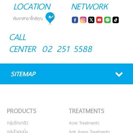
LOCATION
NETWORK
CALL
CENTER
02 251 5588
SITEMAP
PRODUCTS
TREATMENTS
กลุ่มรักษาสิว
Acne Treatments
กลุ่มไวเทนนิ่ง
Anti Aging Treatments