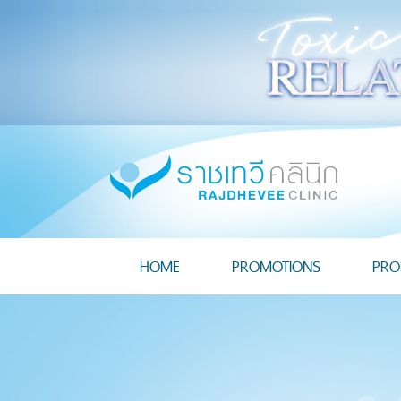
HOME
PROMOTIONS
PRO