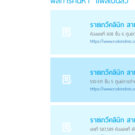
ผลการค้นหา "แผลเป็นสิว"
ราชเทวีคลินิก ส
ห้องเลขที่ 608 ชั้น 6 ศู
https://
www.rcskinclinic.
ราชเทวีคลินิก ส
510-511 ชั้น 5 ศูนย์การค
https://
www.rcskinclinic.
ราชเทวีคลินิก ส
เลขที่ 587,589 ห้องเลขที