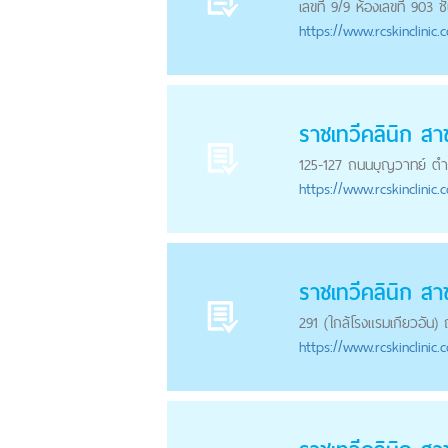
เลขที่ 9/9 ห้องเลขที่ 90
https://
www.rcskinclinic.
ราชเทวีคลินิก ส
125-127 ถนนบุญวาทย์ ต
https://
www.rcskinclinic.
ราชเทวีคลินิก สาข
291 (ใกล้โรงแรมเกียวอัน)
https://
www.rcskinclinic.