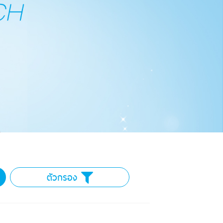
ตัวกรอง