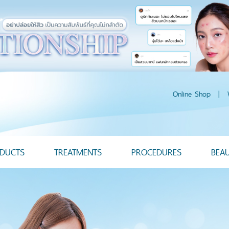
Online Shop
|
DUCTS
TREATMENTS
PROCEDURES
BEA