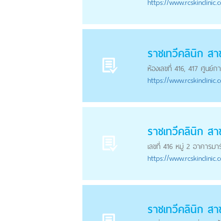
https://
www.rcskinclinic.
ราชเทวีคลินิก สาข
ห้องเลขที่ 416, 417 ศูนย์
https://
www.rcskinclinic.
ราชเทวีคลินิก สา
เลขที่ 416 หมู่ 2 อาคารม
https://
www.rcskinclinic.
ราชเทวีคลินิก ส