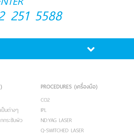
ENTER
2 251 5588
)
PROCEDURES (เครื่องมือ)
CO2
เป็นต่างๆ
IPL
ยกกระชับผิว
ND:YAG LASER
Q-SWITCHED LASER