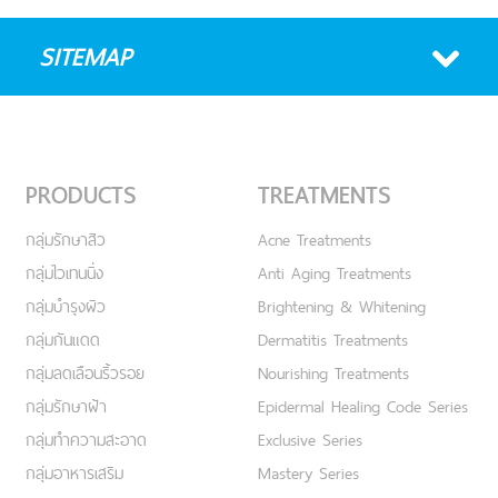
SITEMAP
PRODUCTS
TREATMENTS
กลุ่มรักษาสิว
Acne Treatments
กลุ่มไวเทนนิ่ง
Anti Aging Treatments
กลุ่มบำรุงผิว
Brightening & Whitening
กลุ่มกันแดด
Dermatitis Treatments
กลุ่มลดเลือนริ้วรอย
Nourishing Treatments
กลุ่มรักษาฝ้า
Epidermal Healing Code Series
กลุ่มทำความสะอาด
Exclusive Series
กลุ่มอาหารเสริม
Mastery Series