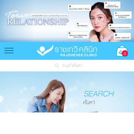
0
ระบุคำค้นหา