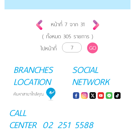
หน้าที่
7
จาก
31
( ทั้งหมด
305
รายการ )
GO
ไปหน้าที่
BRANCHES
SOCIAL
LOCATION
NETWORK
CALL
CENTER
02 251 5588