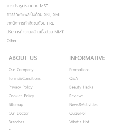
การปรับรูปหน้าด้วย MST
การรักษาแผลเป็นด้วย SRT, SMT
เทคนิคการกำจัดขนด้วย HRE
ปรับการทำงานกล้ามเนื้อด้วย MMT
Other
ABOUT US
INFORMATIVE
Our Company
Promotions
Terms&Conditions
Q&A
Privacy Policy
Beauty Hacks
Cookies Policy
Reviews
Sitemap
News&Activities
Our Doctor
Quiz&Poll
Branches
What's Hot