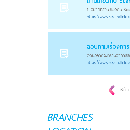
ถามเกี่ยวกับ Sca
1. อยากทราบเกี่ยวกับ Scar
https://
www.rcskinclinic.
สอบถามเรื่องการร
ดิฉันอยากจะทราบว่าการรั
https://
www.rcskinclinic.
หน้าท
BRANCHES