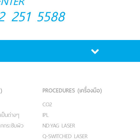
ENTER
2 251 5588
)
PROCEDURES (เครื่องมือ)
CO2
เป็นต่างๆ
IPL
ยกกระชับผิว
ND:YAG LASER
Q-SWITCHED LASER