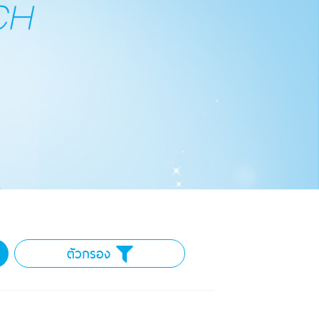
ตัวกรอง