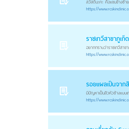
สวัสดีนะคะ คือแขนข้างซ้าย
https://
www.rcskinclinic.
ราชเทวีสาขาภูเก็ต
อยากทราบว่าราชเทวีสาขาภูเ
https://
www.rcskinclinic.
รอยแผลเป็นจากสิวท
มีปัญหาเป็นสิวหัวช้างแบบเทอ
https://
www.rcskinclinic.