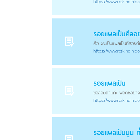
https://
www.rcskinclinic.
รอยแผลเป็นคีลอย
คือ ผมเป็นแผลเป็นคีลอยด์
https://
www.rcskinclinic.
รอยแผลเป็น
ขอสอบถามค่ะ พอดีซื้อยาจี้
https://
www.rcskinclinic.
รอย
แผลเป็นนูน
ที