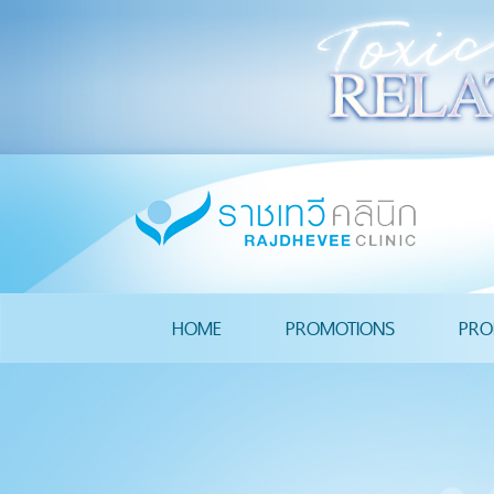
HOME
PROMOTIONS
PRO