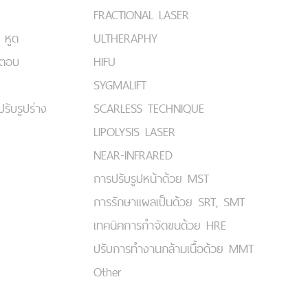
FRACTIONAL LASER
 หูด
ULTHERAPHY
มตอบ
HIFU
SYGMALIFT
ปรับรูปร่าง
SCARLESS TECHNIQUE
LIPOLYSIS LASER
NEAR-INFRARED
การปรับรูปหน้าด้วย MST
การรักษาแผลเป็นด้วย SRT, SMT
เทคนิคการกำจัดขนด้วย HRE
ปรับการทำงานกล้ามเนื้อด้วย MMT
Other