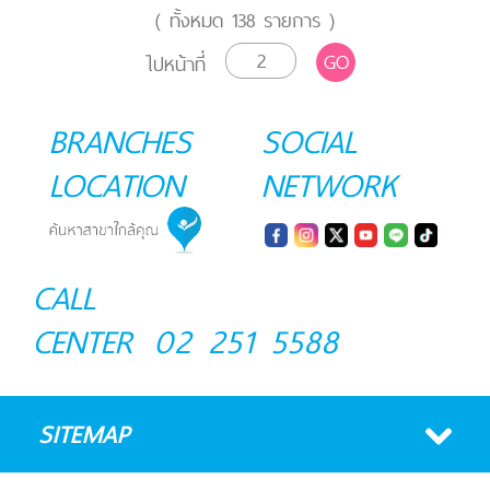
( ทั้งหมด
138
รายการ )
GO
ไปหน้าที่
BRANCHES
SOCIAL
LOCATION
NETWORK
CALL
CENTER
02 251 5588
SITEMAP