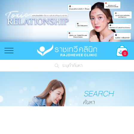
0
ระบุคำค้นหา