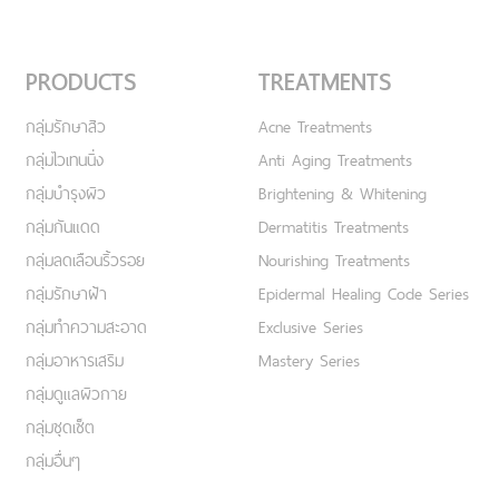
PRODUCTS
TREATMENTS
กลุ่มรักษาสิว
Acne Treatments
กลุ่มไวเทนนิ่ง
Anti Aging Treatments
กลุ่มบำรุงผิว
Brightening & Whitening
กลุ่มกันแดด
Dermatitis Treatments
กลุ่มลดเลือนริ้วรอย
Nourishing Treatments
กลุ่มรักษาฝ้า
Epidermal Healing Code Series
กลุ่มทำความสะอาด
Exclusive Series
กลุ่มอาหารเสริม
Mastery Series
กลุ่มดูแลผิวกาย
กลุ่มชุดเซ็ต
กลุ่มอื่นๆ