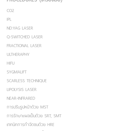
CO2
IPL
ND:YAG LASER
Q-SWITCHED LASER
FRACTIONAL LASER
ULTHERAPHY
HIFU
SYGMALIFT
SCARLESS TECHNIQUE
LIPOLYSIS LASER
NEAR-INFRARED
การปรับรูปหน้าด้วย MST
การรักษาแผลเป็นด้วย SRT, SMT
เทคนิคการกำจัดขนด้วย HRE