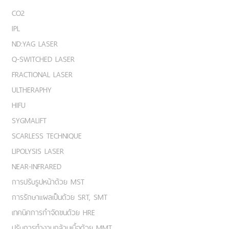
CO2
IPL
ND:YAG LASER
Q-SWITCHED LASER
FRACTIONAL LASER
ULTHERAPHY
HIFU
SYGMALIFT
SCARLESS TECHNIQUE
LIPOLYSIS LASER
NEAR-INFRARED
การปรับรูปหน้าด้วย MST
การรักษาแผลเป็นด้วย SRT, SMT
เทคนิคการกำจัดขนด้วย HRE
ปรับการทำงานกล้ามเนื้อด้วย MMT