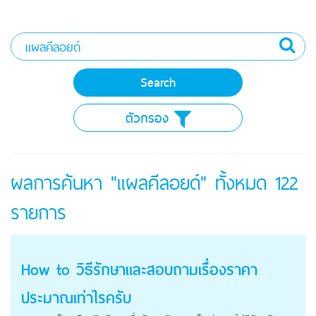
ตัวกรอง
ผลการค้นหา "แผลคีลอยด์" ทั้งหมด
122
รายการ
How to วิธีรักษาและสอบถามเรื่องราคา
ประมาณเท่าไรครับ