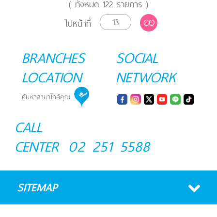
( ทั้งหมด
122
รายการ )
GO
ไปหน้าที่
BRANCHES
SOCIAL
LOCATION
NETWORK
CALL
CENTER
02 251 5588
SITEMAP