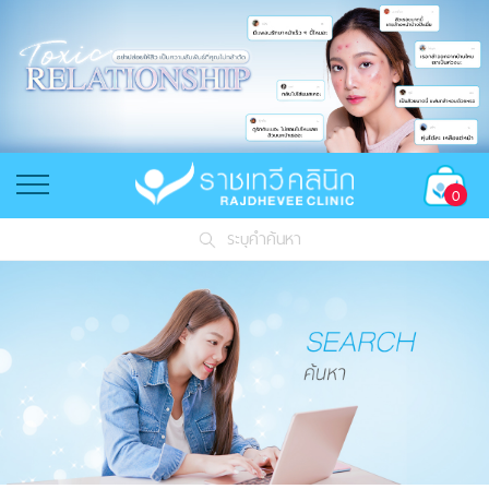
0
ระบุคำค้นหา