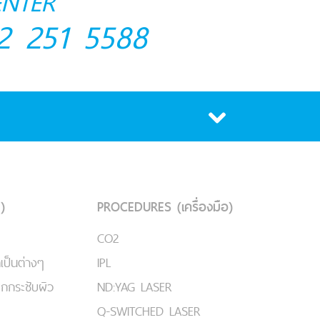
ENTER
2 251 5588
)
PROCEDURES (เครื่องมือ)
CO2
เป็นต่างๆ
IPL
ยกกระชับผิว
ND:YAG LASER
Q-SWITCHED LASER