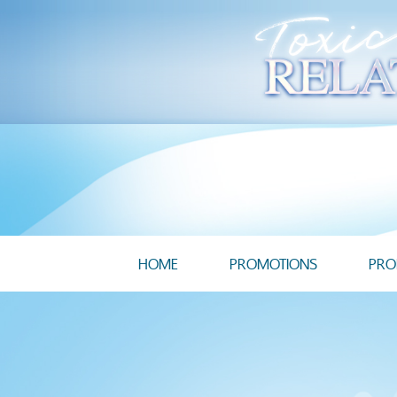
HOME
PROMOTIONS
PRO