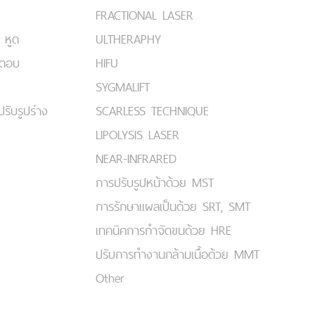
FRACTIONAL LASER
 หูด
ULTHERAPHY
มตอบ
HIFU
SYGMALIFT
ปรับรูปร่าง
SCARLESS TECHNIQUE
LIPOLYSIS LASER
NEAR-INFRARED
การปรับรูปหน้าด้วย MST
การรักษาแผลเป็นด้วย SRT, SMT
เทคนิคการกำจัดขนด้วย HRE
ปรับการทำงานกล้ามเนื้อด้วย MMT
Other