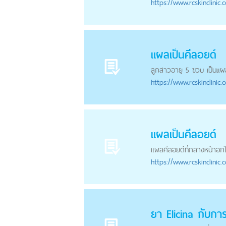
https://
www.rcskinclinic.
แผลเป็นคีลอยด์
ลูกสาวอายุ 5 ขวบ เป็น
แผ
https://
www.rcskinclinic.
แผลเป็นคีลอยด์
แผลคีลอยด์
ที่กลางหน้าอก
https://
www.rcskinclinic.
ยา Elicina กับกา