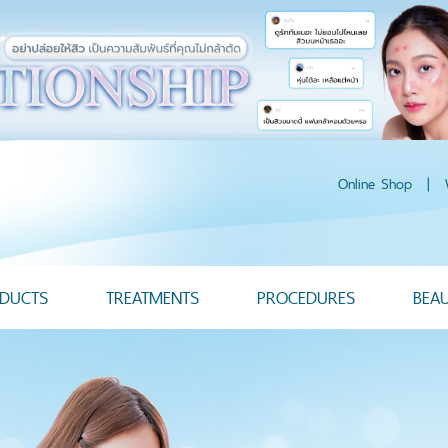
Online Shop
|
DUCTS
TREATMENTS
PROCEDURES
BEA