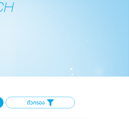
ตัวกรอง