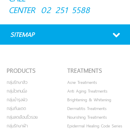
CENTER
02 251 5588
SITEMAP
PRODUCTS
TREATMENTS
กลุ่มรักษาสิว
Acne Treatments
กลุ่มไวเทนนิ่ง
Anti Aging Treatments
กลุ่มบำรุงผิว
Brightening & Whitening
กลุ่มกันแดด
Dermatitis Treatments
กลุ่มลดเลือนริ้วรอย
Nourishing Treatments
กลุ่มรักษาฝ้า
Epidermal Healing Code Series