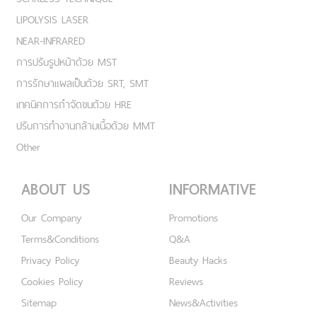
LIPOLYSIS LASER
NEAR-INFRARED
การปรับรูปหน้าด้วย MST
การรักษาแผลเป็นด้วย SRT, SMT
เทคนิคการกำจัดขนด้วย HRE
ปรับการทำงานกล้ามเนื้อด้วย MMT
Other
ABOUT US
INFORMATIVE
Our Company
Promotions
Terms&Conditions
Q&A
Privacy Policy
Beauty Hacks
Cookies Policy
Reviews
Sitemap
News&Activities