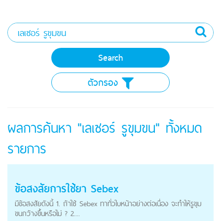
ตัวกรอง
ผลการค้นหา "เลเซอร์ รูขุมขน" ทั้งหมด
รายการ
ข้อสงสัยการใช้ยา Sebex
มีข้อสงสัยดังนี้ 1. ถ้าใช้ Sebex ทาทั่วใบหน้าอย่างต่อเนื่อง จะทำให้รูขุม
ขนกว้างขึ้นหรือไม่ ? 2....