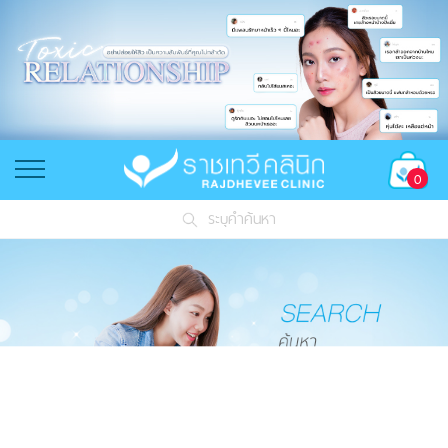
0
ระบุคำค้นหา