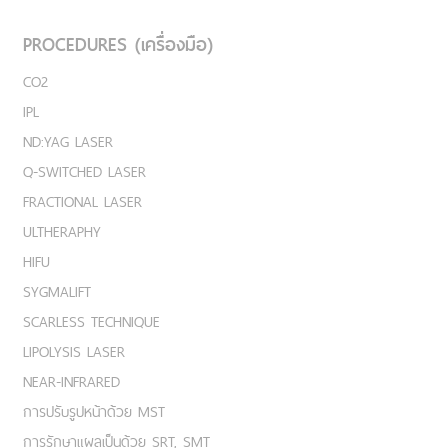
PROCEDURES (เครื่องมือ)
CO2
IPL
ND:YAG LASER
Q-SWITCHED LASER
FRACTIONAL LASER
ULTHERAPHY
HIFU
SYGMALIFT
SCARLESS TECHNIQUE
LIPOLYSIS LASER
NEAR-INFRARED
การปรับรูปหน้าด้วย MST
การรักษาแผลเป็นด้วย SRT, SMT