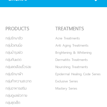
PRODUCTS
TREATMENTS
กลุ่มรักษาสิว
Acne Treatments
กลุ่มไวเทนนิ่ง
Anti Aging Treatments
กลุ่มบำรุงผิว
Brightening & Whitening
กลุ่มกันแดด
Dermatitis Treatments
กลุ่มลดเลือนริ้วรอย
Nourishing Treatments
กลุ่มรักษาฝ้า
Epidermal Healing Code Series
กลุ่มทำความสะอาด
Exclusive Series
กลุ่มอาหารเสริม
Mastery Series
กลุ่มดูแลผิวกาย
กลุ่มชุดเซ็ต