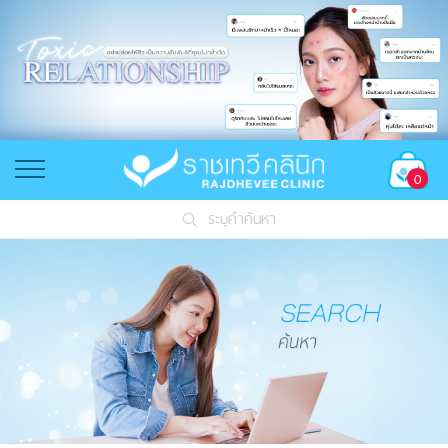
0
ระบุคำค้นหา