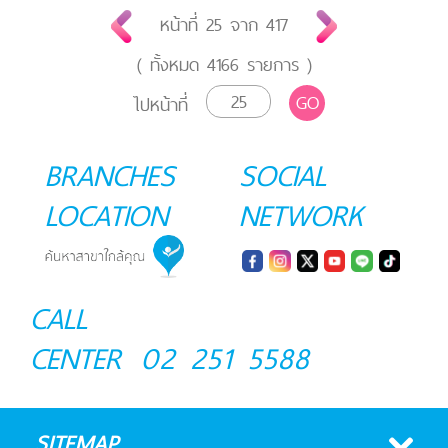
หน้าที่
25
จาก
417
( ทั้งหมด
4166
รายการ )
GO
ไปหน้าที่
BRANCHES
SOCIAL
LOCATION
NETWORK
CALL
CENTER
02 251 5588
SITEMAP