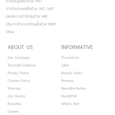
การปรับรูปหน้าด้วย MST
การรักษาแผลเป็นด้วย SRT, SMT
เทคนิคการกำจัดขนด้วย HRE
ปรับการทำงานกล้ามเนื้อด้วย MMT
Other
ABOUT US
INFORMATIVE
Our Company
Promotions
Terms&Conditions
Q&A
Privacy Policy
Beauty Hacks
Cookies Policy
Reviews
Sitemap
News&Activities
Our Doctor
Quiz&Poll
Branches
What's Hot
Careers