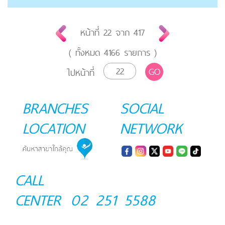
หน้าที่
22
จาก
417
( ทั้งหมด
4166
รายการ )
GO
ไปหน้าที่
BRANCHES
SOCIAL
LOCATION
NETWORK
CALL
CENTER
02 251 5588