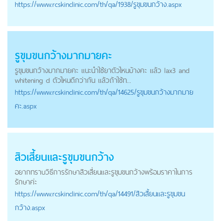
https://
www.rcskinclinic.com
/th/qa/1938/รูขุมขนกว้าง.aspx
รูขุมขนกว้างมากมายคะ
รูขุมขนกว้างมากมายคะ แนะนำใช้ยาตัวไหนบ้างคะ แล้ว lax3 and
whitening d ตัวไหนดีกว่ากัน แล้วถ้าใช้ท...
https://
www.rcskinclinic.com
/th/qa/14625/รูขุมขนกว้างมากมาย
คะ.aspx
สิวเสี้ยนและรูขุมขนกว้าง
อยากทราบวิธีการรักษาสิวเสี่ยนและรูขุมขนกว้างพร้อมราคาในการ
รักษาค่ะ
https://
www.rcskinclinic.com
/th/qa/14491/สิวเสี้ยนและรูขุมขน
กว้าง.aspx