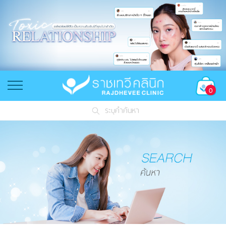
0
ระบุคำค้นหา