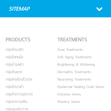
SITEMAP
PRODUCTS
TREATMENTS
กลุ่มรักษาสิว
Acne Treatments
กลุ่มไวเทนนิ่ง
Anti Aging Treatments
กลุ่มบำรุงผิว
Brightening & Whitening
กลุ่มกันแดด
Dermatitis Treatments
กลุ่มลดเลือนริ้วรอย
Nourishing Treatments
กลุ่มรักษาฝ้า
Epidermal Healing Code Series
กลุ่มทำความสะอาด
Exclusive Series
กลุ่มอาหารเสริม
Mastery Series
กลุ่มดูแลผิวกาย