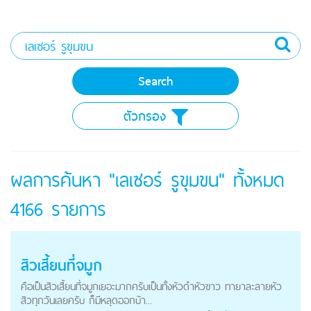
ตัวกรอง
ผลการค้นหา "เลเซอร์ รูขุมขน" ทั้งหมด
4166
รายการ
สิวเสี้ยนที่จมูก
คือเป็นสิวเสี้ยนที่จมูกเยอะมากครับเป็นทั้งหัวดำหัวขาว ทายาละลายหัว
สิวทุกวันเลยครับ ก็มีหลุดออกบ้า...