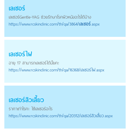
เลเซอร์
เลเซอร์
Gentle-YAG ช่วยรักษาโรคผิวหนังอะไรได้บ้าง
https://
www.rcskinclinic.com
/th/qa/3864/
เลเซอร์
.aspx
เลเซอร์ไฝ
อายุ 17 สามารถเลเซอร์ได้มั้ยคะ
https://
www.rcskinclinic.com
/th/qa/16368/เลเซอร์ไฝ.aspx
เลเซอร์สิวเสี้ยว
ราคาเท่าไรคะ ใช้เลเซอร์อะไร
https://
www.rcskinclinic.com
/th/qa/20312/เลเซอร์สิวเสี้ยว.aspx