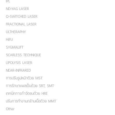
IPL
ND:YAG LASER
Q-SWITCHED LASER
FRACTIONAL LASER
ULTHERAPHY
HIFU
SYGMALIFT
SCARLESS TECHNIQUE
LIPOLYSIS LASER
NEAR-INFRARED
การปรับรูปหน้าด้วย MST
การรักษาแผลเป็นด้วย SRT, SMT
เทคนิคการกำจัดขนด้วย HRE
ปรับการทำงานกล้ามเนื้อด้วย MMT
Other