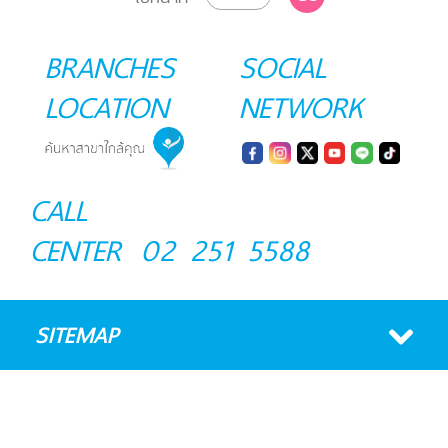
BRANCHES
SOCIAL
LOCATION
NETWORK
CALL
CENTER
02 251 5588
SITEMAP