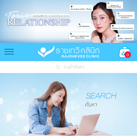
0
ระบุคำค้นหา