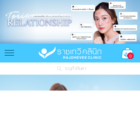
0
ระบุคำค้นหา