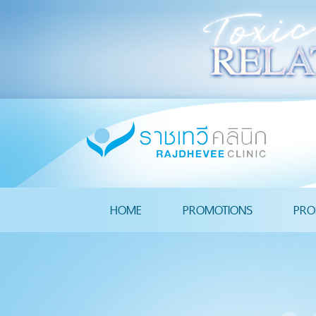
HOME
PROMOTIONS
PRO