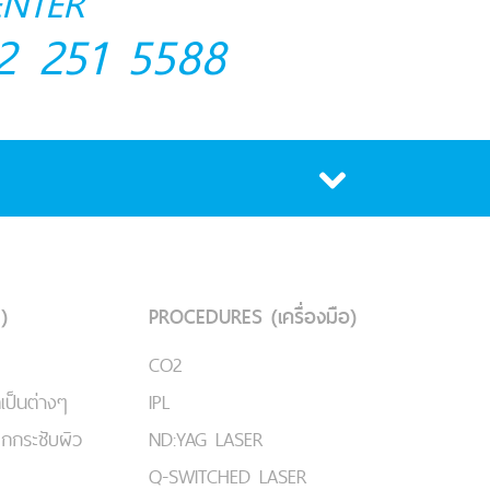
ENTER
2 251 5588
)
PROCEDURES (เครื่องมือ)
CO2
เป็นต่างๆ
IPL
ยกกระชับผิว
ND:YAG LASER
Q-SWITCHED LASER