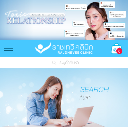
0
ระบุคำค้นหา