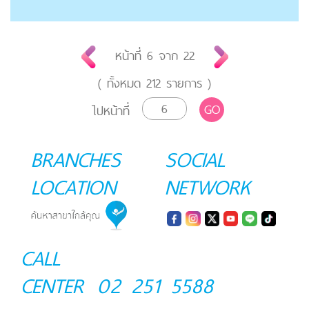
หน้าที่
6
จาก
22
( ทั้งหมด
212
รายการ )
GO
ไปหน้าที่
BRANCHES
SOCIAL
LOCATION
NETWORK
CALL
CENTER
02 251 5588