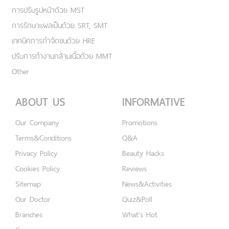
การปรับรูปหน้าด้วย MST
การรักษาแผลเป็นด้วย SRT, SMT
เทคนิคการกำจัดขนด้วย HRE
ปรับการทำงานกล้ามเนื้อด้วย MMT
Other
ABOUT US
INFORMATIVE
Our Company
Promotions
Terms&Conditions
Q&A
Privacy Policy
Beauty Hacks
Cookies Policy
Reviews
Sitemap
News&Activities
Our Doctor
Quiz&Poll
Branches
What's Hot