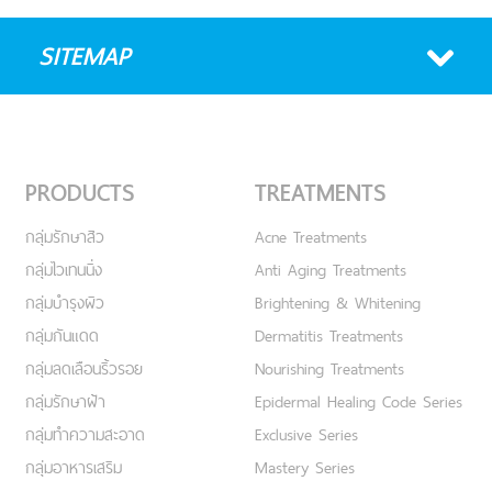
SITEMAP
PRODUCTS
TREATMENTS
กลุ่มรักษาสิว
Acne Treatments
กลุ่มไวเทนนิ่ง
Anti Aging Treatments
กลุ่มบำรุงผิว
Brightening & Whitening
กลุ่มกันแดด
Dermatitis Treatments
กลุ่มลดเลือนริ้วรอย
Nourishing Treatments
กลุ่มรักษาฝ้า
Epidermal Healing Code Series
กลุ่มทำความสะอาด
Exclusive Series
กลุ่มอาหารเสริม
Mastery Series