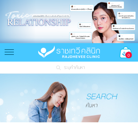
0
ระบุคำค้นหา