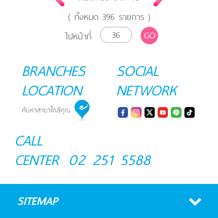
( ทั้งหมด
396
รายการ )
GO
ไปหน้าที่
BRANCHES
SOCIAL
LOCATION
NETWORK
CALL
CENTER
02 251 5588
SITEMAP