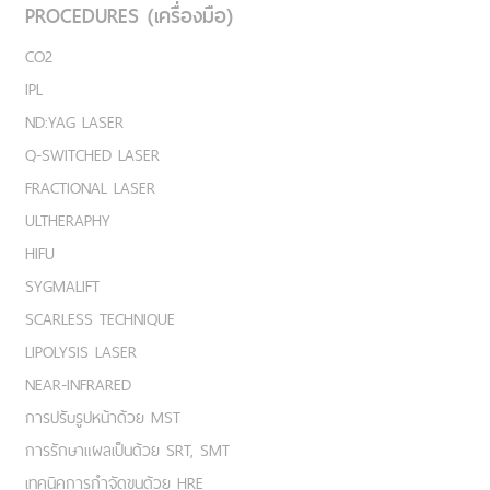
PROCEDURES (เครื่องมือ)
CO2
IPL
ND:YAG LASER
Q-SWITCHED LASER
FRACTIONAL LASER
ULTHERAPHY
HIFU
SYGMALIFT
SCARLESS TECHNIQUE
LIPOLYSIS LASER
NEAR-INFRARED
การปรับรูปหน้าด้วย MST
การรักษาแผลเป็นด้วย SRT, SMT
เทคนิคการกำจัดขนด้วย HRE