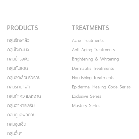
PRODUCTS
TREATMENTS
กลุ่มรักษาสิว
Acne Treatments
กลุ่มไวเทนนิ่ง
Anti Aging Treatments
กลุ่มบำรุงผิว
Brightening & Whitening
กลุ่มกันแดด
Dermatitis Treatments
กลุ่มลดเลือนริ้วรอย
Nourishing Treatments
กลุ่มรักษาฝ้า
Epidermal Healing Code Series
กลุ่มทำความสะอาด
Exclusive Series
กลุ่มอาหารเสริม
Mastery Series
กลุ่มดูแลผิวกาย
กลุ่มชุดเซ็ต
กลุ่มอื่นๆ