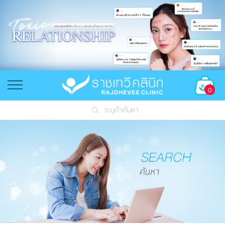
0
ระบุคำค้นหา