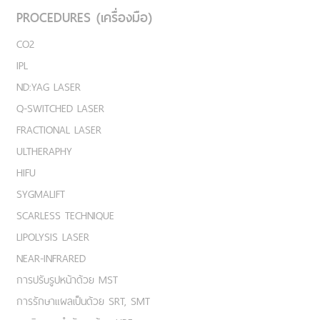
PROCEDURES (เครื่องมือ)
CO2
IPL
ND:YAG LASER
Q-SWITCHED LASER
FRACTIONAL LASER
ULTHERAPHY
HIFU
SYGMALIFT
SCARLESS TECHNIQUE
LIPOLYSIS LASER
NEAR-INFRARED
การปรับรูปหน้าด้วย MST
การรักษาแผลเป็นด้วย SRT, SMT