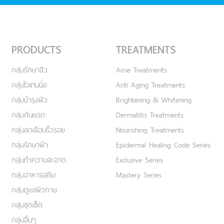
PRODUCTS
TREATMENTS
กลุ่มรักษาสิว
Acne Treatments
กลุ่มไวเทนนิ่ง
Anti Aging Treatments
กลุ่มบำรุงผิว
Brightening & Whitening
กลุ่มกันแดด
Dermatitis Treatments
กลุ่มลดเลือนริ้วรอย
Nourishing Treatments
กลุ่มรักษาฝ้า
Epidermal Healing Code Series
กลุ่มทำความสะอาด
Exclusive Series
กลุ่มอาหารเสริม
Mastery Series
กลุ่มดูแลผิวกาย
กลุ่มชุดเซ็ต
กลุ่มอื่นๆ