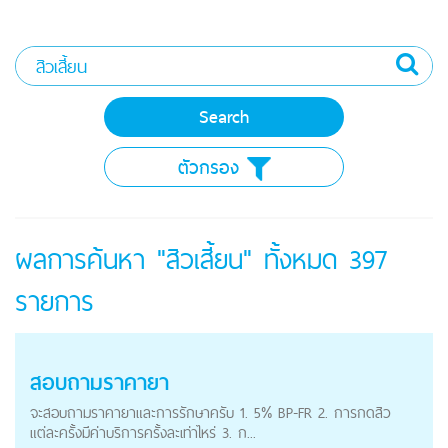
ตัวกรอง
ผลการค้นหา "สิวเสี้ยน" ทั้งหมด
397
รายการ
สอบถามราคายา
จะสอบถามราคายาและการรักษาครับ 1. 5% BP-FR 2. การกดสิว
แต่ละครั้งมีค่าบริการครั้งละเท่าไหร่ 3. ก...