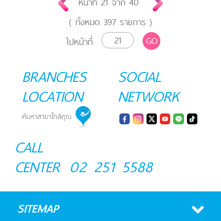
หน้าที่
21
จาก
40
( ทั้งหมด
397
รายการ )
GO
ไปหน้าที่
BRANCHES
SOCIAL
LOCATION
NETWORK
CALL
CENTER
02 251 5588
SITEMAP