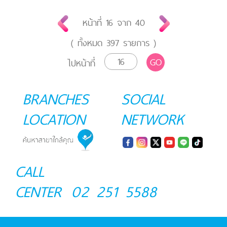
หน้าที่
16
จาก
40
( ทั้งหมด
397
รายการ )
GO
ไปหน้าที่
BRANCHES
SOCIAL
LOCATION
NETWORK
CALL
CENTER
02 251 5588