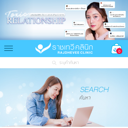
0
ระบุคำค้นหา