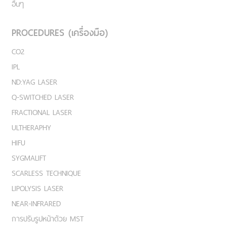
อื่นๆ
PROCEDURES (เครื่องมือ)
CO2
IPL
ND:YAG LASER
Q-SWITCHED LASER
FRACTIONAL LASER
ULTHERAPHY
HIFU
SYGMALIFT
SCARLESS TECHNIQUE
LIPOLYSIS LASER
NEAR-INFRARED
การปรับรูปหน้าด้วย MST