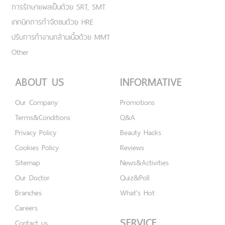
การรักษาแผลเป็นด้วย SRT, SMT
เทคนิคการกำจัดขนด้วย HRE
ปรับการทำงานกล้ามเนื้อด้วย MMT
Other
ABOUT US
INFORMATIVE
Our Company
Promotions
Terms&Conditions
Q&A
Privacy Policy
Beauty Hacks
Cookies Policy
Reviews
Sitemap
News&Activities
Our Doctor
Quiz&Poll
Branches
What's Hot
Careers
SERVICE
Contact us