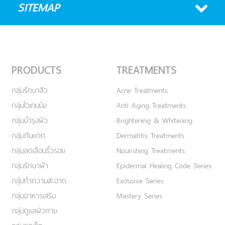
SITEMAP
PRODUCTS
TREATMENTS
กลุ่มรักษาสิว
Acne Treatments
กลุ่มไวเทนนิ่ง
Anti Aging Treatments
กลุ่มบำรุงผิว
Brightening & Whitening
กลุ่มกันแดด
Dermatitis Treatments
กลุ่มลดเลือนริ้วรอย
Nourishing Treatments
กลุ่มรักษาฝ้า
Epidermal Healing Code Series
กลุ่มทำความสะอาด
Exclusive Series
กลุ่มอาหารเสริม
Mastery Series
กลุ่มดูแลผิวกาย