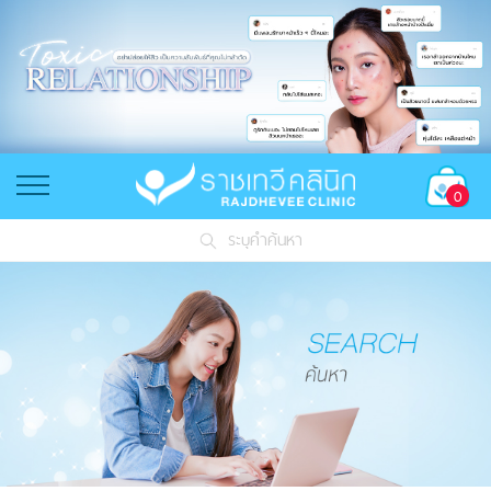
0
ระบุคำค้นหา