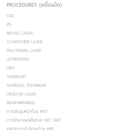
PROCEDURES (เครื่องมือ)
CO2
IPL
ND:YAG LASER
Q-SWITCHED LASER
FRACTIONAL LASER
ULTHERAPHY
HIFU
SYGMALIFT
SCARLESS TECHNIQUE
LIPOLYSIS LASER
NEAR-INFRARED
การปรับรูปหน้าด้วย MST
การรักษาแผลเป็นด้วย SRT, SMT
เทคนิคการกำจัดขนด้วย HRE