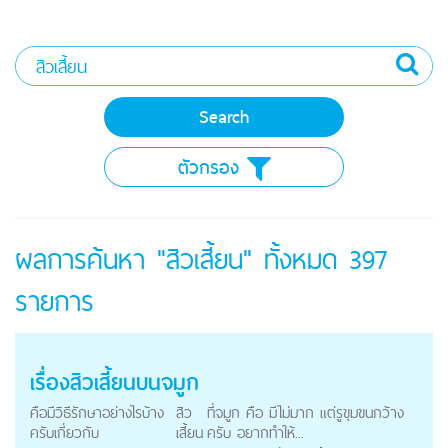
ตัวกรอง
ผลการค้นหา "สิวเสี้ยน" ทั้งหมด
397
รายการ
เรื่อง
สิวเสี้ยน
บนจมูก
คือมีวิธีรักษาอย่างไรบ้าง
สิว
ที่จมูก คือ มีไม่มาก แต่รูขุมขนกว้าง
ครับเกี่ยวกับ
เสี้ยน
ครับ อยากทำให้...