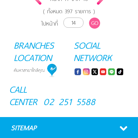
( ทั้งหมด
397
รายการ )
GO
ไปหน้าที่
BRANCHES
SOCIAL
LOCATION
NETWORK
CALL
CENTER
02 251 5588
SITEMAP