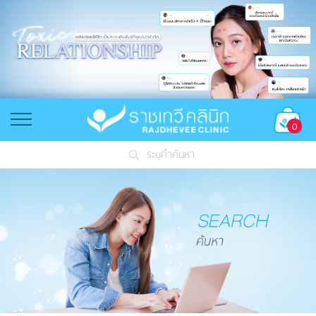
0
ระบุคำค้นหา