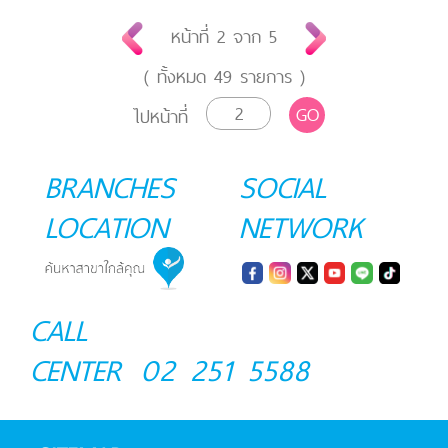
หน้าที่
2
จาก
5
( ทั้งหมด
49
รายการ )
GO
ไปหน้าที่
BRANCHES
SOCIAL
LOCATION
NETWORK
CALL
CENTER
02 251 5588