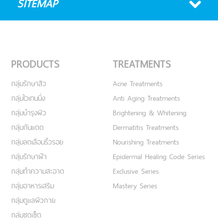
SITEMAP
PRODUCTS
TREATMENTS
กลุ่มรักษาสิว
Acne Treatments
กลุ่มไวเทนนิ่ง
Anti Aging Treatments
กลุ่มบำรุงผิว
Brightening & Whitening
กลุ่มกันแดด
Dermatitis Treatments
กลุ่มลดเลือนริ้วรอย
Nourishing Treatments
กลุ่มรักษาฝ้า
Epidermal Healing Code Series
กลุ่มทำความสะอาด
Exclusive Series
กลุ่มอาหารเสริม
Mastery Series
กลุ่มดูแลผิวกาย
กลุ่มชุดเซ็ต