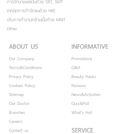
การรักษาแผลเป็นด้วย SRT, SMT
เทคนิคการกำจัดขนด้วย HRE
ปรับการทำงานกล้ามเนื้อด้วย MMT
Other
ABOUT US
INFORMATIVE
Our Company
Promotions
Terms&Conditions
Q&A
Privacy Policy
Beauty Hacks
Cookies Policy
Reviews
Sitemap
News&Activities
Our Doctor
Quiz&Poll
Branches
What's Hot
Careers
SERVICE
Contact us