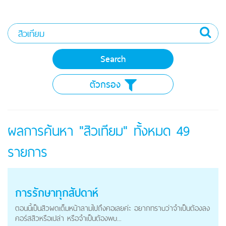
ตัวกรอง
ผลการค้นหา "สิวเทียม" ทั้งหมด
49
รายการ
การรักษาทุกสัปดาห์
ตอนนี้เป็นสิวผดเต็มหน้าลามไปถึงคอเลยค่ะ อยากทราบว่าจำเป็นต้องลง
คอร์สสิวหรือเปล่า หรือจำเป็นต้องพบ...