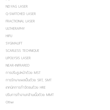
ND:YAG LASER
Q-SWITCHED LASER
FRACTIONAL LASER
ULTHERAPHY
HIFU
SYGMALIFT
SCARLESS TECHNIQUE
LIPOLYSIS LASER
NEAR-INFRARED
การปรับรูปหน้าด้วย MST
การรักษาแผลเป็นด้วย SRT, SMT
เทคนิคการกำจัดขนด้วย HRE
ปรับการทำงานกล้ามเนื้อด้วย MMT
Other