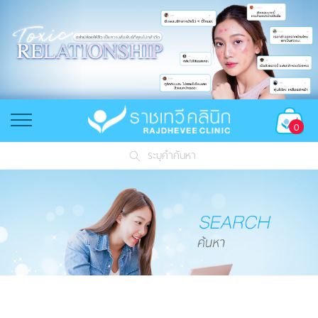
0
ระบุคำค้นหา