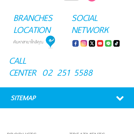
BRANCHES
SOCIAL
LOCATION
NETWORK
CALL
CENTER
02 251 5588
SITEMAP